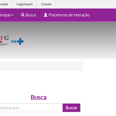
mação
Legislação
Canais
incipal
Busca
Plataforma de Interação
Busca
Buscar