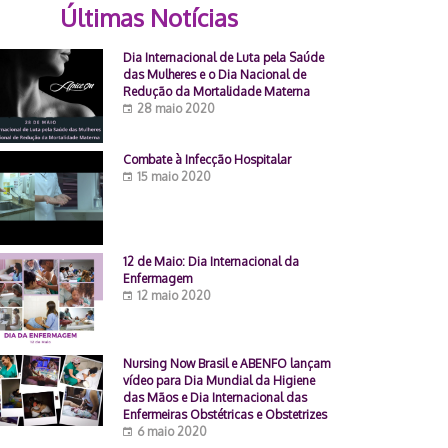
Últimas Notícias
Dia Internacional de Luta pela Saúde
das Mulheres e o Dia Nacional de
Redução da Mortalidade Materna
28 maio 2020
Combate à Infecção Hospitalar
15 maio 2020
12 de Maio: Dia Internacional da
Enfermagem
12 maio 2020
Nursing Now Brasil e ABENFO lançam
vídeo para Dia Mundial da Higiene
das Mãos e Dia Internacional das
Enfermeiras Obstétricas e Obstetrizes
6 maio 2020