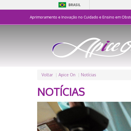
BRASIL
Aprimoramento e Inovação no Cuidado e Ensino em Obste
Voltar
Apice On
Notícias
NOTÍCIAS