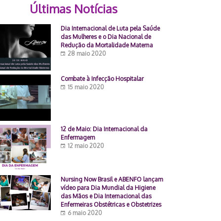
Últimas Notícias
Dia Internacional de Luta pela Saúde
das Mulheres e o Dia Nacional de
Redução da Mortalidade Materna
28 maio 2020
Combate à Infecção Hospitalar
15 maio 2020
12 de Maio: Dia Internacional da
Enfermagem
12 maio 2020
Nursing Now Brasil e ABENFO lançam
vídeo para Dia Mundial da Higiene
das Mãos e Dia Internacional das
Enfermeiras Obstétricas e Obstetrizes
6 maio 2020