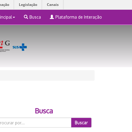
mação
Legislação
Canais
incipal
Busca
Plataforma de Interação
Busca
Buscar