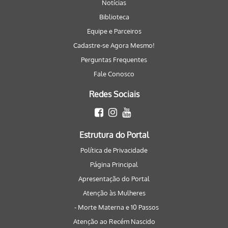
Notícias
Biblioteca
Equipe e Parceiros
Cadastre-se Agora Mesmo!
Perguntas Frequentes
Fale Conosco
Redes Sociais
Estrutura do Portal
Política de Privacidade
Página Principal
Apresentação do Portal
Atenção às Mulheres
- Morte Materna e 10 Passos
Atenção ao Recém Nascido