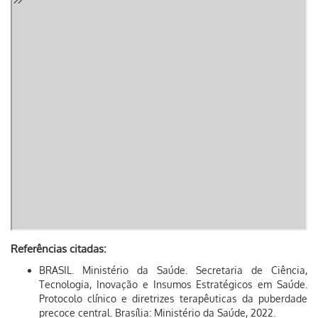
Referências citadas:
BRASIL. Ministério da Saúde. Secretaria de Ciência,
Tecnologia, Inovação e Insumos Estratégicos em Saúde.
Protocolo clínico e diretrizes terapêuticas da puberdade
precoce central. Brasília: Ministério da Saúde, 2022.