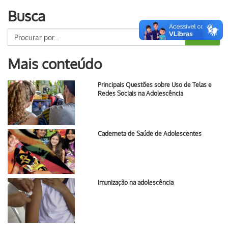
Busca
Buscar
Mais conteúdo
Principais Questões sobre Uso de Telas e
Redes Sociais na Adolescência
Caderneta de Saúde de Adolescentes
Imunização na adolescência