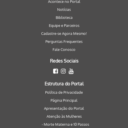
Acontece no Portal
Notícias
Biblioteca
Equipe e Parceiros
Cadastre-se Agora Mesmo!
Perguntas Frequentes
Fale Conosco
Redes Sociais
Estrutura do Portal
Política de Privacidade
Página Principal
Apresentação do Portal
Atenção às Mulheres
- Morte Materna e 10 Passos