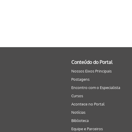
Conteúdo do Portal
Nossos Eixos Principais
Postagens
Encontro com o Especialista
Cursos
Acontece no Portal
Notícias
Biblioteca
Equipe e Parceiros