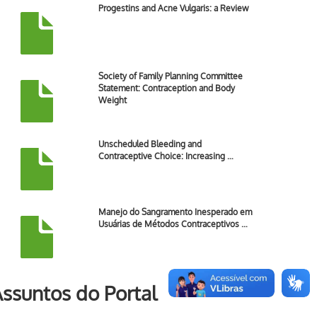
Progestins and Acne Vulgaris: a Review
Society of Family Planning Committee
Statement: Contraception and Body
Weight
Unscheduled Bleeding and
Contraceptive Choice: Increasing …
Manejo do Sangramento Inesperado em
Usuárias de Métodos Contraceptivos …
ssuntos do Portal