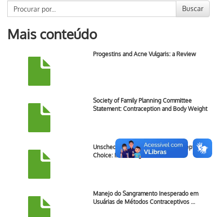
Buscar
Mais conteúdo
Progestins and Acne Vulgaris: a Review
Society of Family Planning Committee
Statement: Contraception and Body Weight
Unscheduled Bleeding and Contraceptive
Choice: Increasing …
Manejo do Sangramento Inesperado em
Usuárias de Métodos Contraceptivos …