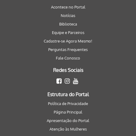
Acontece no Portal
Notícias
Biblioteca
Equipe e Parceiros
Cadastre-se Agora Mesmo!
Perguntas Frequentes
Fale Conosco
Redes Sociais
Estrutura do Portal
Política de Privacidade
Página Principal
Apresentação do Portal
Atenção às Mulheres