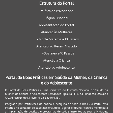
Estrutura do Portal
Política de Privacidade
Página Principal
Apresentação do Portal
Atenção às Mulheres
- Morte Materna e 10 Passos
Atenção ao Recém Nascido
- Qualineo e 10 Passos
Atenção à Criança
Atenção ao Adolescente
Portal de Boas Práticas em Saúde da Mulher, da Criança
e do Adolescente
O Portal de Boas Práticas é uma iniciativa do Instituto Nacional de Saúde da
Mulher, da Criança e Adolescente Fernandes Figueira (IFF), da Fundação Oswaldo
Cruz (Fiocruz), do Ministério da Saúde (MS).
Integrado por instituições de ensino e pesquisa de todo o Brasil, o Portal está
inserido no contexto do papel nacional do IFF: gerar e difundir conhecimento para
a implantação de políticas e programas de saúde inerentes as suas atividades,