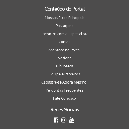
Conteúdo do Portal
Nossos Eixos Principais
Postagens
Encontro com o Especialista
Cursos
Acontece no Portal
Notícias
Biblioteca
Equipe e Parceiros
Cadastre-se Agora Mesmo!
Perguntas Frequentes
Fale Conosco
Redes Sociais