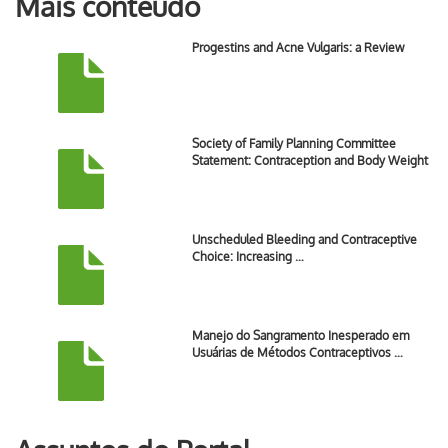
Mais conteúdo
Progestins and Acne Vulgaris: a Review
Society of Family Planning Committee
Statement: Contraception and Body Weight
Unscheduled Bleeding and Contraceptive
Choice: Increasing …
Manejo do Sangramento Inesperado em
Usuárias de Métodos Contraceptivos …