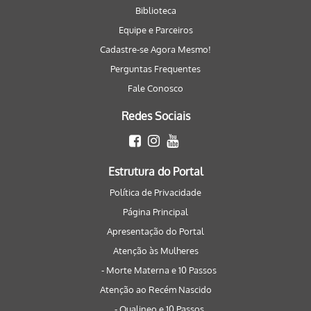
Biblioteca
Equipe e Parceiros
Cadastre-se Agora Mesmo!
Perguntas Frequentes
Fale Conosco
Redes Sociais
Estrutura do Portal
Política de Privacidade
Página Principal
Apresentação do Portal
Atenção às Mulheres
- Morte Materna e 10 Passos
Atenção ao Recém Nascido
- Qualineo e 10 Passos