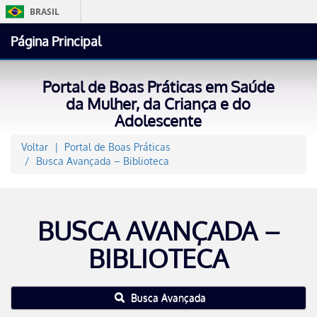
BRASIL
Página Principal
Portal de Boas Práticas em Saúde
Ace
da Mulher, da Criança e do
Adolescente
Voltar
Portal de Boas Práticas
Busca Avançada – Biblioteca
BUSCA AVANÇADA –
BIBLIOTECA
Busca Avançada