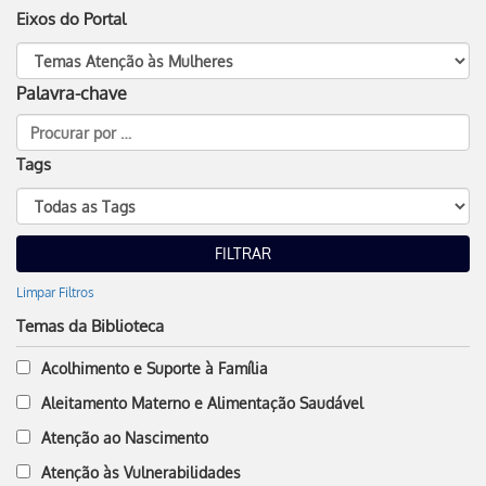
Eixos do Portal
Palavra-chave
Tags
Limpar Filtros
Temas da Biblioteca
Acolhimento e Suporte à Família
Aleitamento Materno e Alimentação Saudável
Atenção ao Nascimento
Atenção às Vulnerabilidades