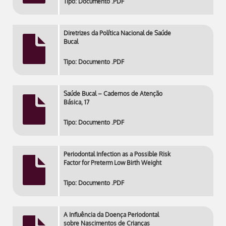
Tipo: Documento .PDF
Diretrizes da Política Nacional de Saúde
Bucal
Tipo: Documento .PDF
Saúde Bucal – Cadernos de Atenção
Básica, 17
Tipo: Documento .PDF
Periodontal Infection as a Possible Risk
Factor for Preterm Low Birth Weight
Tipo: Documento .PDF
A Influência da Doença Periodontal
sobre Nascimentos de Crianças