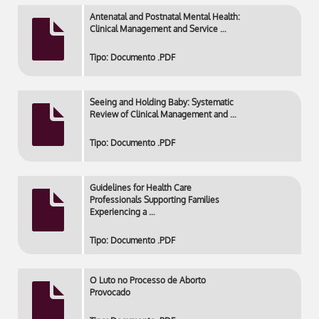
Antenatal and Postnatal Mental Health:
Clinical Management and Service …
Tipo: Documento .PDF
Seeing and Holding Baby: Systematic
Review of Clinical Management and …
Tipo: Documento .PDF
Guidelines for Health Care
Professionals Supporting Families
Experiencing a …
Tipo: Documento .PDF
O Luto no Processo de Aborto
Provocado