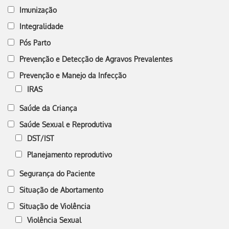
Imunização
Integralidade
Pós Parto
Prevenção e Detecção de Agravos Prevalentes
Prevenção e Manejo da Infecção
IRAS
Saúde da Criança
Saúde Sexual e Reprodutiva
DST/IST
Planejamento reprodutivo
Segurança do Paciente
Situação de Abortamento
Situação de Violência
Violência Sexual