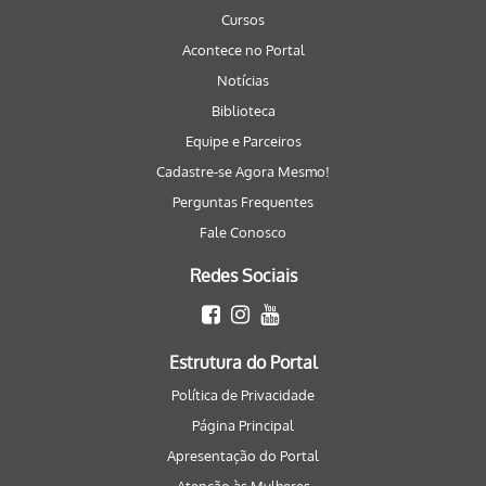
Cursos
Acontece no Portal
Notícias
Biblioteca
Equipe e Parceiros
Cadastre-se Agora Mesmo!
Perguntas Frequentes
Fale Conosco
Redes Sociais
Estrutura do Portal
Política de Privacidade
Página Principal
Apresentação do Portal