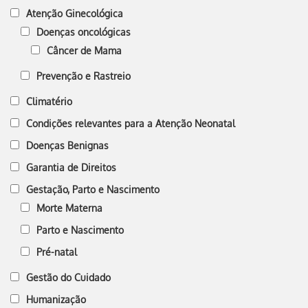
Atenção Ginecológica
Doenças oncológicas
Câncer de Mama
Prevenção e Rastreio
Climatério
Condições relevantes para a Atenção Neonatal
Doenças Benignas
Garantia de Direitos
Gestação, Parto e Nascimento
Morte Materna
Parto e Nascimento
Pré-natal
Gestão do Cuidado
Humanização