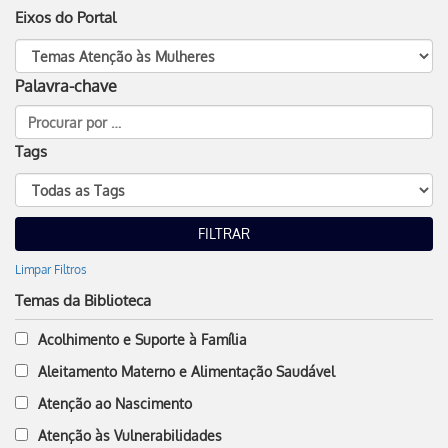
Eixos do Portal
Palavra-chave
Tags
Limpar Filtros
Temas da Biblioteca
Acolhimento e Suporte à Família
Aleitamento Materno e Alimentação Saudável
Atenção ao Nascimento
Atenção às Vulnerabilidades