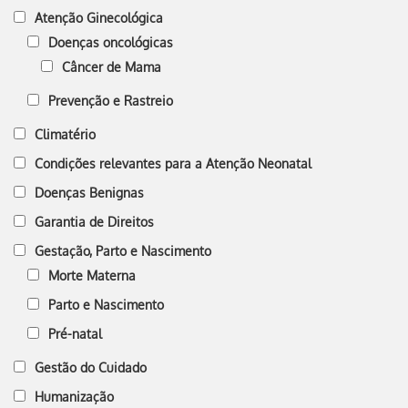
Atenção Ginecológica
Doenças oncológicas
Câncer de Mama
Prevenção e Rastreio
Climatério
Condições relevantes para a Atenção Neonatal
Doenças Benignas
Garantia de Direitos
Gestação, Parto e Nascimento
Morte Materna
Parto e Nascimento
Pré-natal
Gestão do Cuidado
Humanização