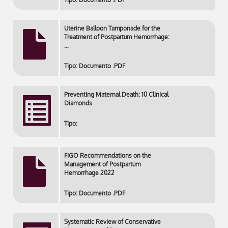
Uterine Balloon Tamponade for the
Treatment of Postpartum Hemorrhage:
…
Tipo: Documento .PDF
Preventing Maternal Death: 10 Clinical
Diamonds
Tipo:
FIGO Recommendations on the
Management of Postpartum
Hemorrhage 2022
Tipo: Documento .PDF
Systematic Review of Conservative