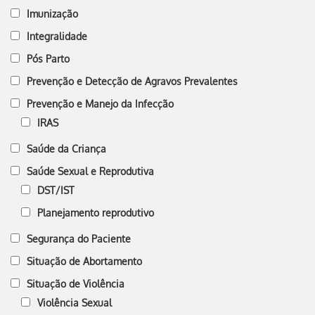
Imunização
Integralidade
Pós Parto
Prevenção e Detecção de Agravos Prevalentes
Prevenção e Manejo da Infecção
IRAS
Saúde da Criança
Saúde Sexual e Reprodutiva
DST/IST
Planejamento reprodutivo
Segurança do Paciente
Situação de Abortamento
Situação de Violência
Violência Sexual