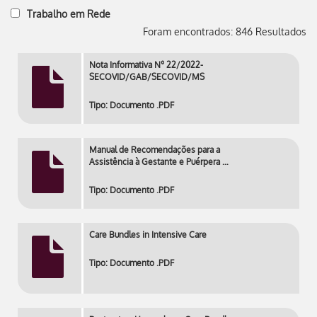
Trabalho em Rede
Foram encontrados: 846 Resultados
Nota Informativa Nº 22/2022-
SECOVID/GAB/SECOVID/MS
Tipo: Documento .PDF
Manual de Recomendações para a
Assistência à Gestante e Puérpera …
Tipo: Documento .PDF
Care Bundles in Intensive Care
Tipo: Documento .PDF