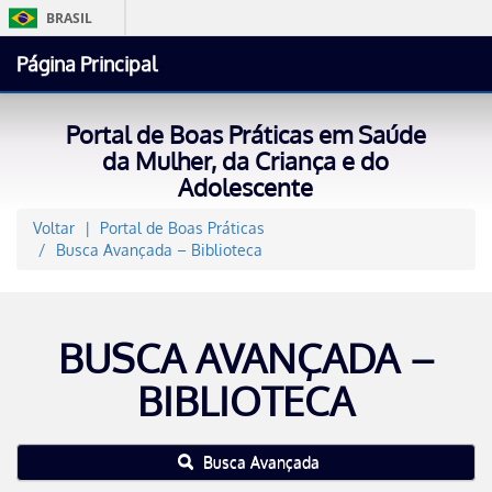
BRASIL
Página Principal
Portal de Boas Práticas em Saúde
Ace
da Mulher, da Criança e do
Adolescente
Voltar
Portal de Boas Práticas
Busca Avançada – Biblioteca
BUSCA AVANÇADA –
BIBLIOTECA
Busca Avançada