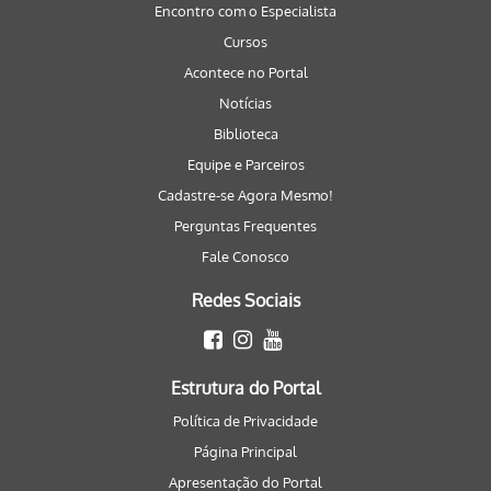
Encontro com o Especialista
Cursos
Acontece no Portal
Notícias
Biblioteca
Equipe e Parceiros
Cadastre-se Agora Mesmo!
Perguntas Frequentes
Fale Conosco
Redes Sociais
Estrutura do Portal
Política de Privacidade
Página Principal
Apresentação do Portal