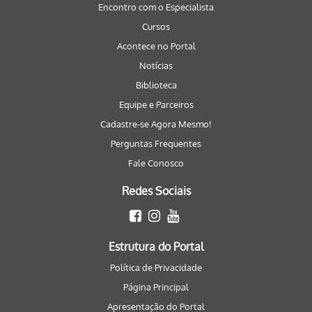
Encontro com o Especialista
Cursos
Acontece no Portal
Notícias
Biblioteca
Equipe e Parceiros
Cadastre-se Agora Mesmo!
Perguntas Frequentes
Fale Conosco
Redes Sociais
Estrutura do Portal
Política de Privacidade
Página Principal
Apresentação do Portal