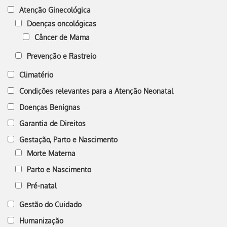
Atenção Ginecológica
Doenças oncológicas
Câncer de Mama
Prevenção e Rastreio
Climatério
Condições relevantes para a Atenção Neonatal
Doenças Benignas
Garantia de Direitos
Gestação, Parto e Nascimento
Morte Materna
Parto e Nascimento
Pré-natal
Gestão do Cuidado
Humanização