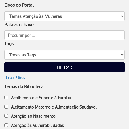
Eixos do Portal
Palavra-chave
Tags
Limpar Filtros
Temas da Biblioteca
Acolhimento e Suporte à Família
Aleitamento Materno e Alimentação Saudável
Atenção ao Nascimento
Atenção às Vulnerabilidades