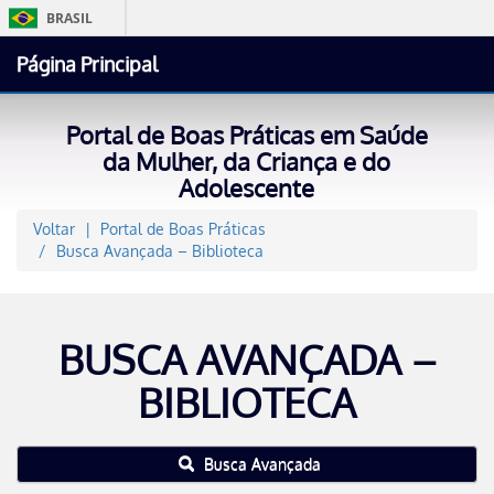
BRASIL
Página Principal
Portal de Boas Práticas em Saúde
Ac
da Mulher, da Criança e do
Adolescente
Voltar
Portal de Boas Práticas
Busca Avançada – Biblioteca
BUSCA AVANÇADA –
BIBLIOTECA
Busca Avançada