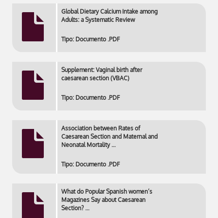
Global Dietary Calcium Intake among
Adults: a Systematic Review
Tipo: Documento .PDF
Supplement: Vaginal birth after
caesarean section (VBAC)
Tipo: Documento .PDF
Association between Rates of
Caesarean Section and Maternal and
Neonatal Mortality …
Tipo: Documento .PDF
What do Popular Spanish women’s
Magazines Say about Caesarean
Section? …