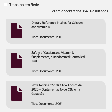
Trabalho em Rede
Foram encontrados: 846 Resultados
Dietary Reference Intakes for Calcium
and Vitamin D
Tipo: Documento .PDF
Safety of Calcium and Vitamin D
Supplements, a Randomized Controlled
Trial
Tipo: Documento .PDF
Nota Técnica nº 6 de 13 de Agosto de
2020 – Suplementação de Cálcio na
Gestação
Tipo: Documento .PDF