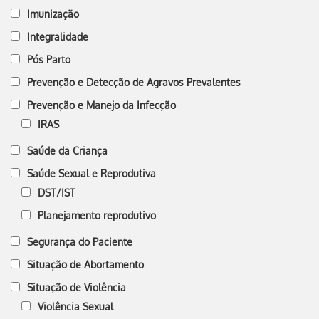
Imunização
Integralidade
Pós Parto
Prevenção e Detecção de Agravos Prevalentes
Prevenção e Manejo da Infecção
IRAS
Saúde da Criança
Saúde Sexual e Reprodutiva
DST/IST
Planejamento reprodutivo
Segurança do Paciente
Situação de Abortamento
Situação de Violência
Violência Sexual