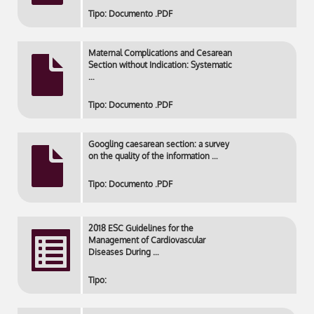
Tipo: Documento .PDF
Maternal Complications and Cesarean
Section without Indication: Systematic
…
Tipo: Documento .PDF
Googling caesarean section: a survey
on the quality of the information …
Tipo: Documento .PDF
2018 ESC Guidelines for the
Management of Cardiovascular
Diseases During …
Tipo: