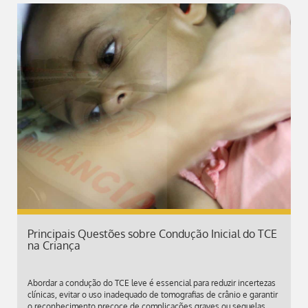
Principais Questões sobre Condução Inicial do TCE
na Criança
Abordar a condução do TCE leve é essencial para reduzir incertezas
clínicas, evitar o uso inadequado de tomografias de crânio e garantir
o reconhecimento precoce de complicações graves ou sequelas