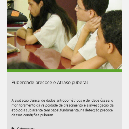
Puberdade precoce e Atraso puberal
A avaliação clínica, de dados antropométricos e de idade óssea, o
monitoramento da velocidade de crescimento e a investigação da
etiologia subjacente tem papel fundamental na detecção precoce
dessas condições puberais.
Categorias: