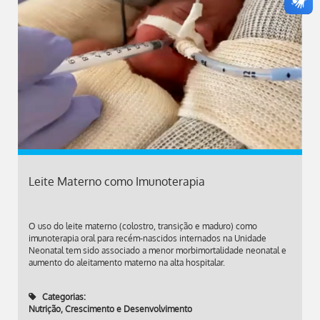
Leite Materno como Imunoterapia
O uso do leite materno (colostro, transição e maduro) como
imunoterapia oral para recém-nascidos internados na Unidade
Neonatal tem sido associado a menor morbimortalidade neonatal e
aumento do aleitamento materno na alta hospitalar.
Categorias:
Nutrição, Crescimento e Desenvolvimento