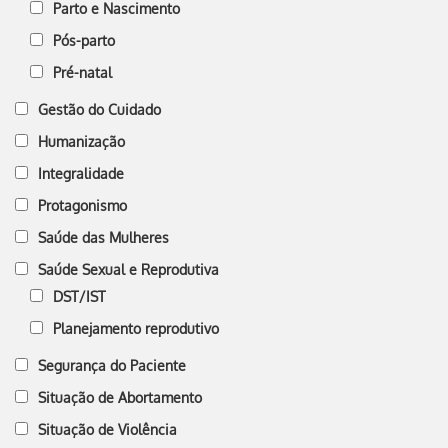
Parto e Nascimento
Pós-parto
Pré-natal
Gestão do Cuidado
Humanização
Integralidade
Protagonismo
Saúde das Mulheres
Saúde Sexual e Reprodutiva
DST/IST
Planejamento reprodutivo
Segurança do Paciente
Situação de Abortamento
Situação de Violência