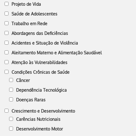
Projeto de Vida
Saúde de Adolescentes
Trabalho em Rede
Abordagens das Deficiências
Acidentes e Situação de Violência
Aleitamento Materno e Alimentação Saudável
Atenção às Vulnerabilidades
Condições Crônicas de Saúde
Câncer
Dependência Tecnológica
Doenças Raras
Crescimento e Desenvolvimento
Carências Nutricionais
Desenvolvimento Motor