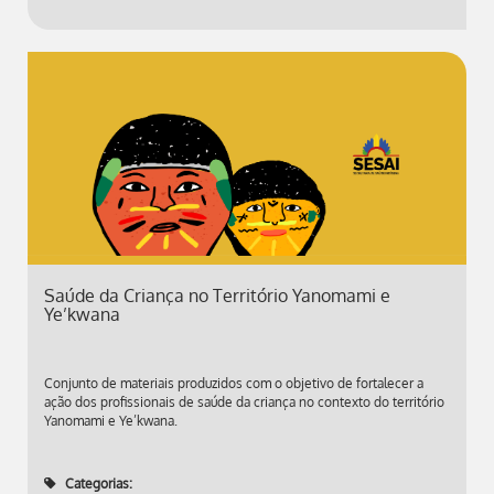
Saúde da Criança no Território Yanomami e
Ye’kwana
Conjunto de materiais produzidos com o objetivo de fortalecer a
ação dos profissionais de saúde da criança no contexto do território
Yanomami e Ye’kwana.
Categorias: