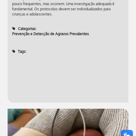
pouco frequentes, mas ocorrem. Uma investigação adequada é
fundamental. Os protocolos devem ser individualizados para
crianças e adolescentes.
Categorias:
Prevenção e Detecção de Agravos Prevalentes
Tags: