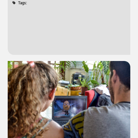
Tags: