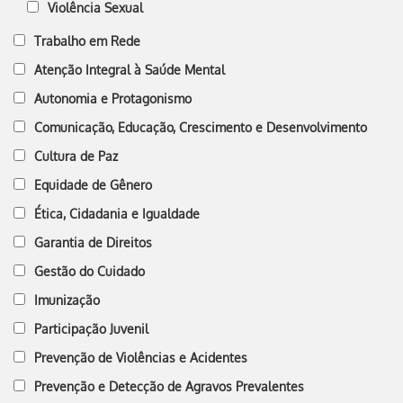
Violência Sexual
Trabalho em Rede
Atenção Integral à Saúde Mental
Autonomia e Protagonismo
Comunicação, Educação, Crescimento e Desenvolvimento
Cultura de Paz
Equidade de Gênero
Ética, Cidadania e Igualdade
Garantia de Direitos
Gestão do Cuidado
Imunização
Participação Juvenil
Prevenção de Violências e Acidentes
Prevenção e Detecção de Agravos Prevalentes