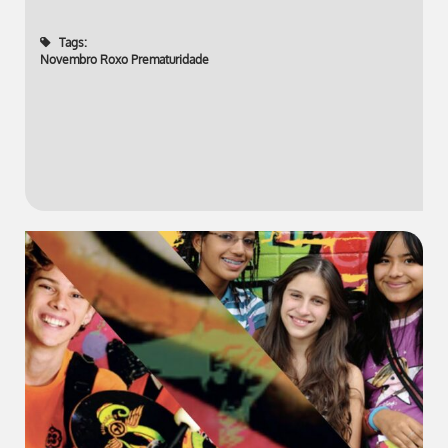
Tags:
Novembro Roxo Prematuridade