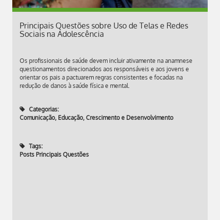
Principais Questões sobre Uso de Telas e Redes
Sociais na Adolescência
Os profissionais de saúde devem incluir ativamente na anamnese
questionamentos direcionados aos responsáveis e aos jovens e
orientar os pais a pactuarem regras consistentes e focadas na
redução de danos à saúde física e mental.
Categorias:
Comunicação, Educação, Crescimento e Desenvolvimento
Tags:
Posts Principais Questões