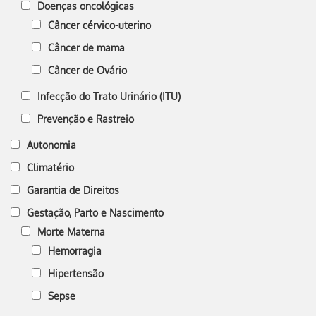
Doenças oncológicas
Câncer cérvico-uterino
Câncer de mama
Câncer de Ovário
Infecção do Trato Urinário (ITU)
Prevenção e Rastreio
Autonomia
Climatério
Garantia de Direitos
Gestação, Parto e Nascimento
Morte Materna
Hemorragia
Hipertensão
Sepse