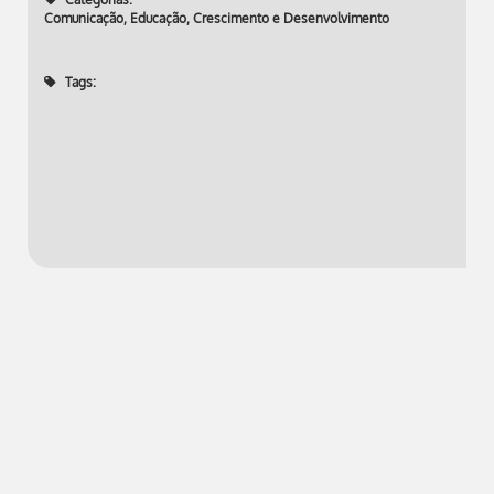
Comunicação, Educação, Crescimento e Desenvolvimento
Tags: