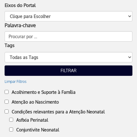
Eixos do Portal
Palavra-chave
Tags
Limpar Filtros
Acolhimento e Suporte à Família
Atenção ao Nascimento
Condições relevantes para a Atenção Neonatal
Asfixia Perinatal
Conjuntivite Neonatal