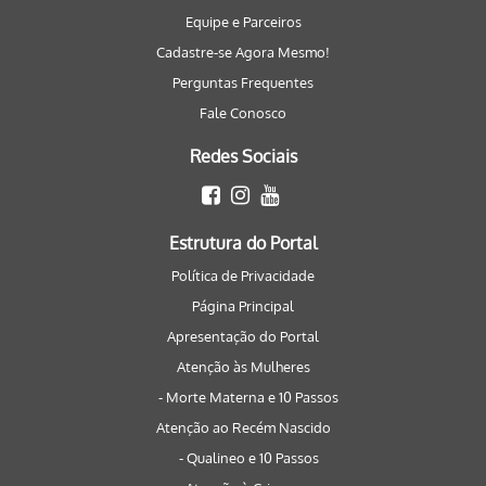
Equipe e Parceiros
Cadastre-se Agora Mesmo!
Perguntas Frequentes
Fale Conosco
Redes Sociais
Estrutura do Portal
Política de Privacidade
Página Principal
Apresentação do Portal
Atenção às Mulheres
- Morte Materna e 10 Passos
Atenção ao Recém Nascido
- Qualineo e 10 Passos