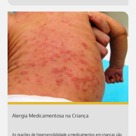
Alergia Medicamentosa na Criança
As reações de hipersensibilidade a medicamentos em crianças são