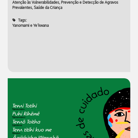
Atenção às Vulnerabilidades
,
Prevenção e Detecção de Agravos
Prevalentes
,
Saúde da Criança
Tags:
Yanomami e Ye’kwana