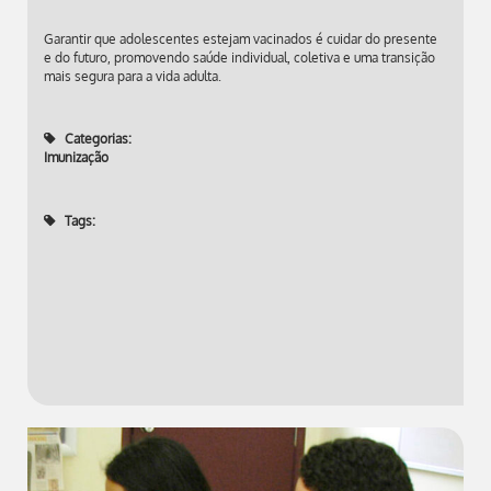
Garantir que adolescentes estejam vacinados é cuidar do presente
e do futuro, promovendo saúde individual, coletiva e uma transição
mais segura para a vida adulta.
Categorias:
Imunização
Tags: