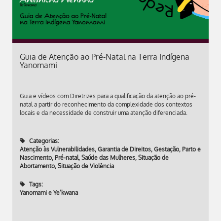
Guia de Atenção ao Pré-Natal na Terra Indígena
Yanomami
Guia e vídeos com Diretrizes para a qualificação da atenção ao pré-
natal a partir do reconhecimento da complexidade dos contextos
locais e da necessidade de construir uma atenção diferenciada.
Categorias:
Atenção às Vulnerabilidades
,
Garantia de Direitos
,
Gestação, Parto e
Nascimento
,
Pré-natal
,
Saúde das Mulheres
,
Situação de
Abortamento
,
Situação de Violência
Tags:
Yanomami e Ye’kwana