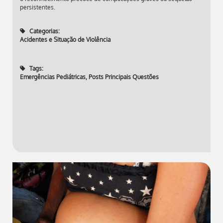
persistentes.
Categorias:
Acidentes e Situação de Violência
Tags:
Emergências Pediátricas
,
Posts Principais Questões