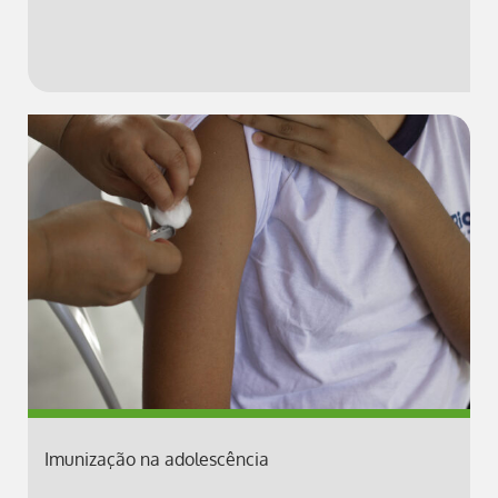
Imunização na adolescência