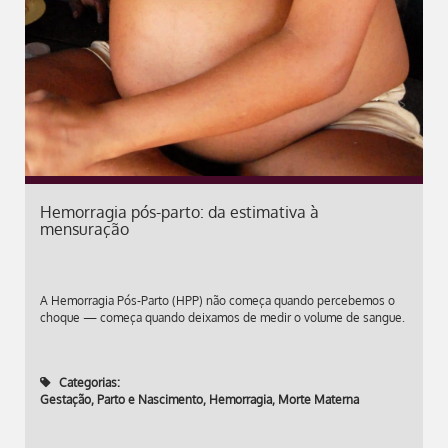
Hemorragia pós-parto: da estimativa à
mensuração
A Hemorragia Pós-Parto (HPP) não começa quando percebemos o
choque — começa quando deixamos de medir o volume de sangue.
Categorias:
Gestação, Parto e Nascimento
,
Hemorragia
,
Morte Materna