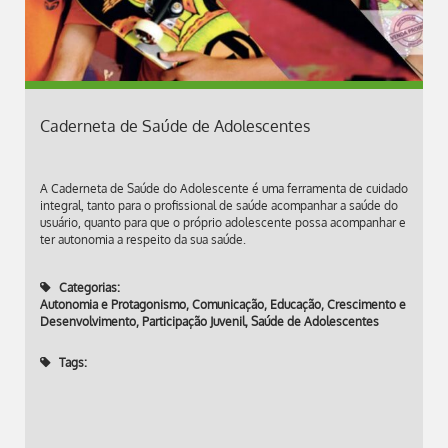
Caderneta de Saúde de Adolescentes
A Caderneta de Saúde do Adolescente é uma ferramenta de cuidado
integral, tanto para o profissional de saúde acompanhar a saúde do
usuário, quanto para que o próprio adolescente possa acompanhar e
ter autonomia a respeito da sua saúde.
Categorias:
Autonomia e Protagonismo
,
Comunicação, Educação, Crescimento e
Desenvolvimento
,
Participação Juvenil
,
Saúde de Adolescentes
Tags: