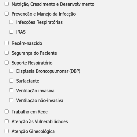
Nutrição, Crescimento e Desenvolvimento
Prevenção e Manejo da Infecção
Infecções Respiratórias
IRAS
Recém-nascido
Segurança do Paciente
Suporte Respiratório
Displasia Broncopulmonar (DBP)
Surfactante
Ventilação invasiva
Ventilação não-invasiva
Trabalho em Rede
Atenção às Vulnerabilidades
Atenção Ginecológica