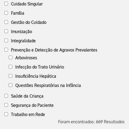
Cuidado Singular
Família
Gestão do Cuidado
Imunização
Integralidade
Prevenção e Detecção de Agravos Prevalentes
Arboviroses
Infecção do Trato Urinário
Insuficiência Hepática
Questões Respiratórias na Infância
Saúde da Criança
Segurança do Paciente
Trabalho em Rede
Foram encontrados: 669 Resultados