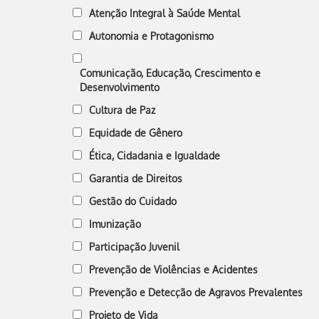
Atenção Integral à Saúde Mental
Autonomia e Protagonismo
Comunicação, Educação, Crescimento e
Desenvolvimento
Cultura de Paz
Equidade de Gênero
Ética, Cidadania e Igualdade
Garantia de Direitos
Gestão do Cuidado
Imunização
Participação Juvenil
Prevenção de Violências e Acidentes
Prevenção e Detecção de Agravos Prevalentes
Projeto de Vida