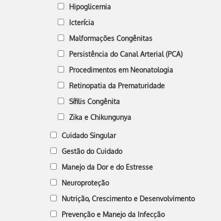
Hipoglicemia
Icterícia
Malformações Congênitas
Persistência do Canal Arterial (PCA)
Procedimentos em Neonatologia
Retinopatia da Prematuridade
Sífilis Congênita
Zika e Chikungunya
Cuidado Singular
Gestão do Cuidado
Manejo da Dor e do Estresse
Neuroproteção
Nutrição, Crescimento e Desenvolvimento
Prevenção e Manejo da Infecção