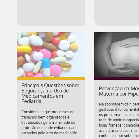
Principais Questões sobre
Prevenção da Mor
Segurança no Uso de
Materna por Hipe
Medicamentos em
Pediatria
Na abordagem da hiper
gestação é fundamental 
Considera-se que processos de
os problemas localmente
trabalhos bem organizados e
rede de apoio e capacit
estruturados geram uma rede de
local; fornecer condiçõ
proteção que pode evitar os danos
assistência; disseminar
causados pelo erro de medicação.
conhecimento sobre o 