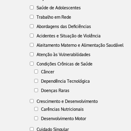
Saúde de Adolescentes
Trabalho em Rede
Abordagens das Deficiências
Acidentes e Situação de Violência
Aleitamento Materno e Alimentação Saudável
Atenção às Vulnerabilidades
Condições Crônicas de Saúde
Câncer
Dependência Tecnológica
Doenças Raras
Crescimento e Desenvolvimento
Carências Nutricionais
Desenvolvimento Motor
Cuidado Singular