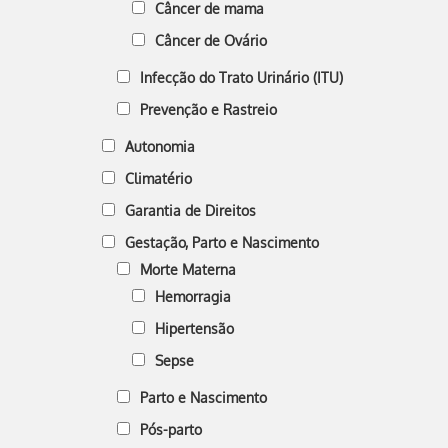
Câncer de mama
Câncer de Ovário
Infecção do Trato Urinário (ITU)
Prevenção e Rastreio
Autonomia
Climatério
Garantia de Direitos
Gestação, Parto e Nascimento
Morte Materna
Hemorragia
Hipertensão
Sepse
Parto e Nascimento
Pós-parto