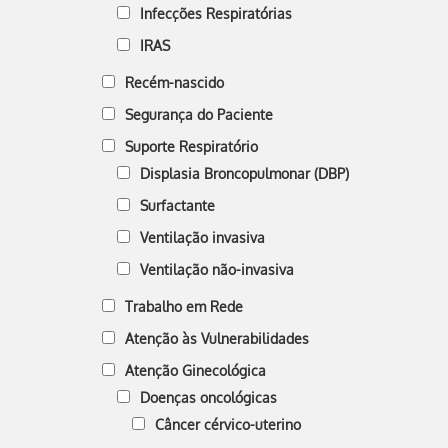
Infecções Respiratórias
IRAS
Recém-nascido
Segurança do Paciente
Suporte Respiratório
Displasia Broncopulmonar (DBP)
Surfactante
Ventilação invasiva
Ventilação não-invasiva
Trabalho em Rede
Atenção às Vulnerabilidades
Atenção Ginecológica
Doenças oncológicas
Câncer cérvico-uterino