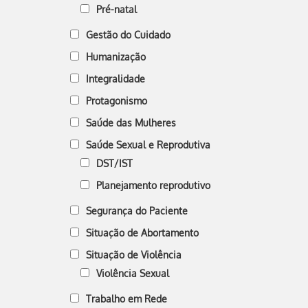
Pré-natal
Gestão do Cuidado
Humanização
Integralidade
Protagonismo
Saúde das Mulheres
Saúde Sexual e Reprodutiva
DST/IST
Planejamento reprodutivo
Segurança do Paciente
Situação de Abortamento
Situação de Violência
Violência Sexual
Trabalho em Rede