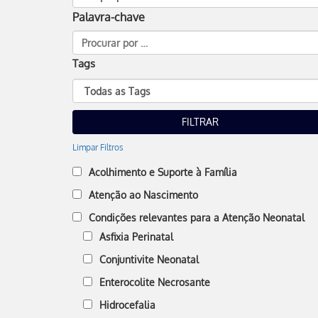
Palavra-chave
Tags
Limpar Filtros
Acolhimento e Suporte à Família
Atenção ao Nascimento
Condições relevantes para a Atenção Neonatal
Asfixia Perinatal
Conjuntivite Neonatal
Enterocolite Necrosante
Hidrocefalia