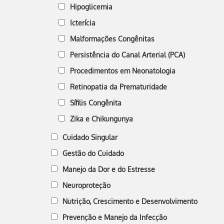
Hipoglicemia
Icterícia
Malformações Congênitas
Persistência do Canal Arterial (PCA)
Procedimentos em Neonatologia
Retinopatia da Prematuridade
Sífilis Congênita
Zika e Chikungunya
Cuidado Singular
Gestão do Cuidado
Manejo da Dor e do Estresse
Neuroproteção
Nutrição, Crescimento e Desenvolvimento
Prevenção e Manejo da Infecção