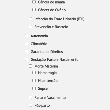
Câncer de mama
Câncer de Ovário
Infecção do Trato Urinário (ITU)
Prevenção e Rastreio
Autonomia
Climatério
Garantia de Direitos
Gestação, Parto e Nascimento
Morte Materna
Hemorragia
Hipertensão
Sepse
Parto e Nascimento
Pós-parto