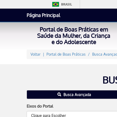
BRASIL
Página Principal
Portal de Boas Práticas em
Saúde da Mulher, da Criança
e do Adolescente
Voltar
Portal de Boas Práticas
Busca Avançad
BU
Busca Avançada
Eixos do Portal