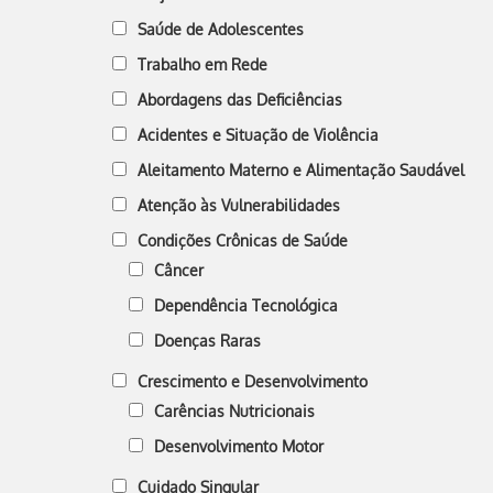
Saúde de Adolescentes
Trabalho em Rede
Abordagens das Deficiências
Acidentes e Situação de Violência
Aleitamento Materno e Alimentação Saudável
Atenção às Vulnerabilidades
Condições Crônicas de Saúde
Câncer
Dependência Tecnológica
Doenças Raras
Crescimento e Desenvolvimento
Carências Nutricionais
Desenvolvimento Motor
Cuidado Singular