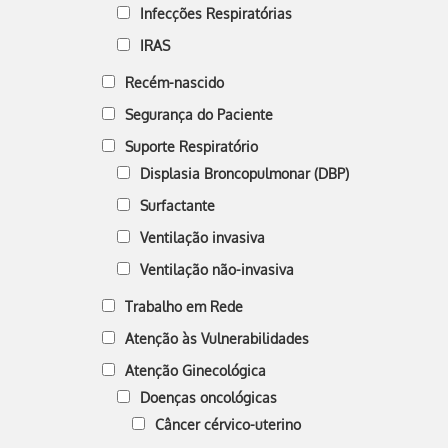
Infecções Respiratórias
IRAS
Recém-nascido
Segurança do Paciente
Suporte Respiratório
Displasia Broncopulmonar (DBP)
Surfactante
Ventilação invasiva
Ventilação não-invasiva
Trabalho em Rede
Atenção às Vulnerabilidades
Atenção Ginecológica
Doenças oncológicas
Câncer cérvico-uterino