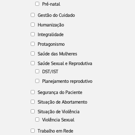
Pré-natal
Gestão do Cuidado
Humanização
Integralidade
Protagonismo
Saúde das Mulheres
Saúde Sexual e Reprodutiva
DST/IST
Planejamento reprodutivo
Segurança do Paciente
Situação de Abortamento
Situação de Violência
Violência Sexual
Trabalho em Rede