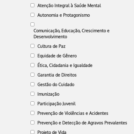
Atenção Integral à Saúde Mental
Autonomia e Protagonismo
Comunicação, Educação, Crescimento e
Desenvolvimento
Cultura de Paz
Equidade de Gênero
Ética, Cidadania e Igualdade
Garantia de Direitos
Gestão do Cuidado
Imunização
Participação Juvenil
Prevenção de Violências e Acidentes
Prevenção e Detecção de Agravos Prevalentes
Projeto de Vida