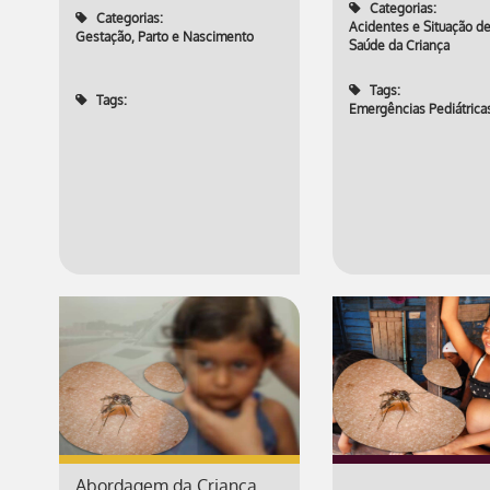
Categorias:
Categorias:
Acidentes e Situação de
Gestação, Parto e Nascimento
Saúde da Criança
Tags:
Tags:
Emergências Pediátrica
Abordagem da Criança