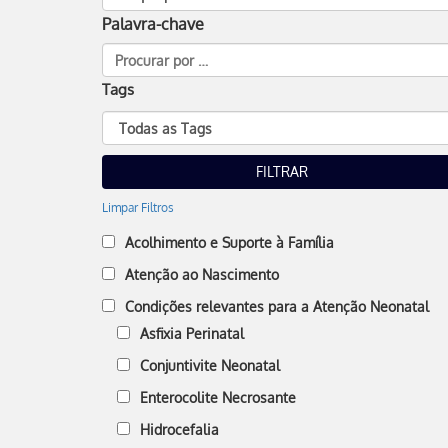
Palavra-chave
Tags
Limpar Filtros
Acolhimento e Suporte à Família
Atenção ao Nascimento
Condições relevantes para a Atenção Neonatal
Asfixia Perinatal
Conjuntivite Neonatal
Enterocolite Necrosante
Hidrocefalia