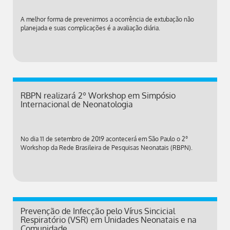
A melhor forma de prevenirmos a ocorrência de extubação não
planejada e suas complicações é a avaliação diária.
RBPN realizará 2º Workshop em Simpósio
Internacional de Neonatologia
No dia 11 de setembro de 2019 acontecerá em São Paulo o 2º
Workshop da Rede Brasileira de Pesquisas Neonatais (RBPN).
Prevenção de Infecção pelo Vírus Sincicial
Respiratório (VSR) em Unidades Neonatais e na
Comunidade