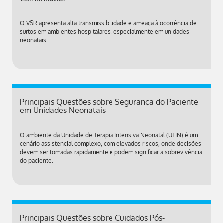
O VSR apresenta alta transmissibilidade e ameaça à ocorrência de
surtos em ambientes hospitalares, especialmente em unidades
neonatais.
Principais Questões sobre Segurança do Paciente
em Unidades Neonatais
O ambiente da Unidade de Terapia Intensiva Neonatal (UTIN) é um
cenário assistencial complexo, com elevados riscos, onde decisões
devem ser tomadas rapidamente e podem significar a sobrevivência
do paciente.
Principais Questões sobre Cuidados Pós-