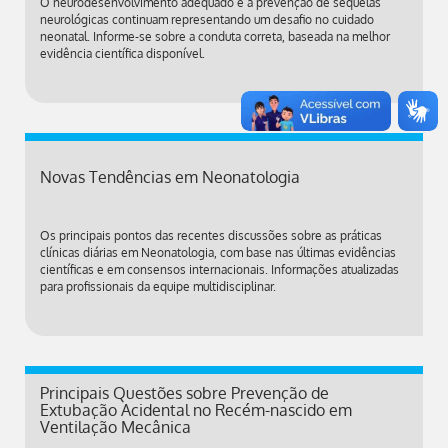
O neurodesenvolvimento adequado e a prevenção de sequelas
neurológicas continuam representando um desafio no cuidado
neonatal. Informe-se sobre a conduta correta, baseada na melhor
evidência científica disponível.
Novas Tendências em Neonatologia
Os principais pontos das recentes discussões sobre as práticas
clínicas diárias em Neonatologia, com base nas últimas evidências
científicas e em consensos internacionais. Informações atualizadas
para profissionais da equipe multidisciplinar.
Principais Questões sobre Prevenção de
Extubação Acidental no Recém-nascido em
Ventilação Mecânica