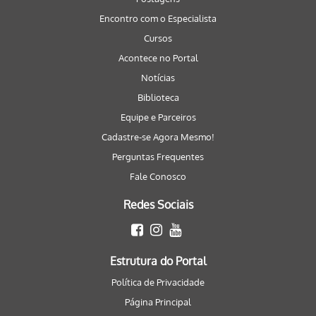
Encontro com o Especialista
Cursos
Acontece no Portal
Notícias
Biblioteca
Equipe e Parceiros
Cadastre-se Agora Mesmo!
Perguntas Frequentes
Fale Conosco
Redes Sociais
Estrutura do Portal
Política de Privacidade
Página Principal