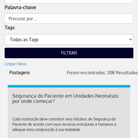
Palavra-chave
Tags
Limpar Filtros
Postagens
Foram encontrados: 208 Resultados
Segurança do Paciente em Unidades Neonatais:
por onde começar?
Cada instituição deve constituir seus Núcleos de Segurança do
Paciente de acordo com seus recursos estruturais e humanos e
adequar esta composição à sua realidade.