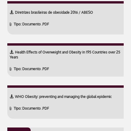
Diretrizes brasileiras de obesidade 2016 / ABESO
Tipo: Documento .PDF
Health Effects of Overweight and Obesity in 195 Countries over 25
Years
Tipo: Documento .PDF
WHO Obesity: preventing and managing the global epidemic
Tipo: Documento .PDF