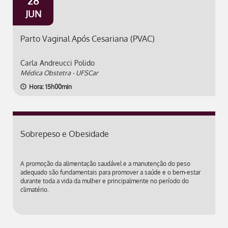
28
JUN
Parto Vaginal Após Cesariana (PVAC)
Carla Andreucci Polido
Médica Obstetra - UFSCar
Hora: 15h00min
Sobrepeso e Obesidade
A promoção da alimentação saudável e a manutenção do peso
adequado são fundamentais para promover a saúde e o bem-estar
durante toda a vida da mulher e principalmente no período do
climatério.