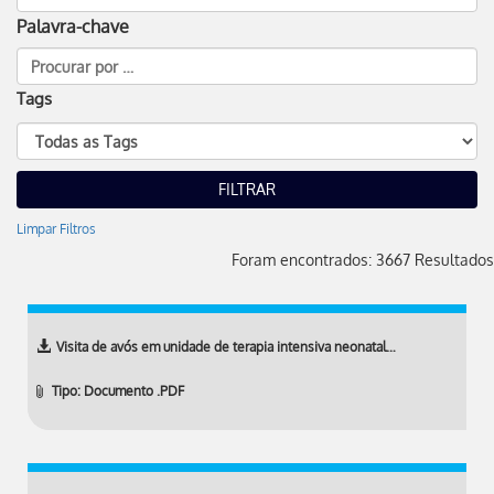
Palavra-chave
Tags
Limpar Filtros
Foram encontrados: 3667 Resultados
Visita de avós em unidade de terapia intensiva neonatal…
Tipo: Documento .PDF