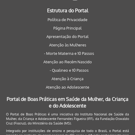
Estrutura do Portal
Política de Privacidade
Página Principal
Apresentação do Portal
Atenção às Mulheres
- Morte Materna e 10 Passos
Atenção ao Recém Nascido
- Qualineo e 10 Passos
Atenção à Criança
Atenção ao Adolescente
Portal de Boas Práticas em Saúde da Mulher, da Criança
e do Adolescente
O Portal de Boas Práticas é uma iniciativa do Instituto Nacional de Saúde da
Mulher, da Criança e Adolescente Fernandes Figueira (IFF), da Fundação Oswaldo
Cruz (Fiocruz), do Ministério da Saúde (MS).
Integrado por instituições de ensino e pesquisa de todo o Brasil, o Portal está