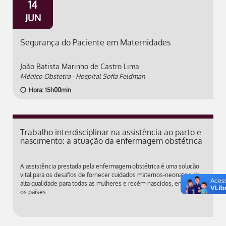
14
JUN
Segurança do Paciente em Maternidades
João Batista Marinho de Castro Lima
Médico Obstetra - Hospital Sofia Feldman
Hora: 15h00min
Trabalho interdisciplinar na assistência ao parto e
nascimento: a atuação da enfermagem obstétrica
A assistência prestada pela enfermagem obstétrica é uma solução
vital para os desafios de fornecer cuidados maternos-neonatais de
alta qualidade para todas as mulheres e recém-nascidos, em todos
os países.