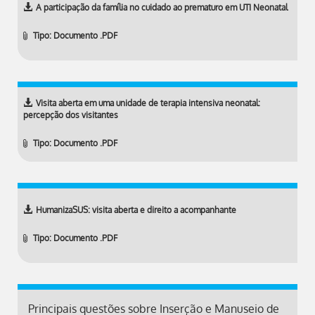
A participação da família no cuidado ao prematuro em UTI Neonatal
Tipo: Documento .PDF
Visita aberta em uma unidade de terapia intensiva neonatal:
percepção dos visitantes
Tipo: Documento .PDF
HumanizaSUS: visita aberta e direito a acompanhante
Tipo: Documento .PDF
Principais questões sobre Inserção e Manuseio de