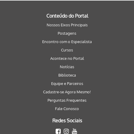
Conteúdo do Portal
Nossos Eixos Principais
Postagens
Encontro com o Especialista
Cursos
Acontece no Portal
Notícias
Biblioteca
Equipe e Parceiros
Cadastre-se Agora Mesmo!
Perguntas Frequentes
Fale Conosco
Redes Sociais