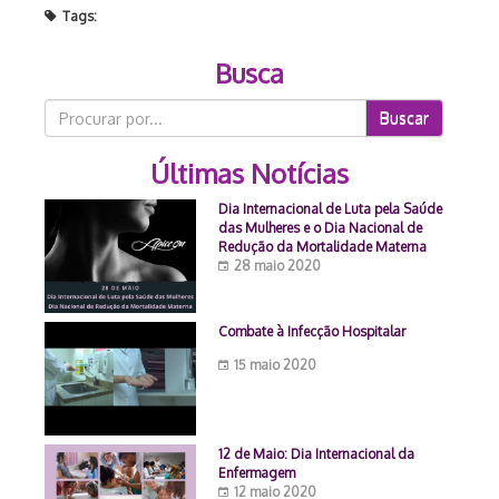
Tags:
Busca
Buscar
Últimas Notícias
Dia Internacional de Luta pela Saúde
das Mulheres e o Dia Nacional de
Redução da Mortalidade Materna
28 maio 2020
Combate à Infecção Hospitalar
15 maio 2020
12 de Maio: Dia Internacional da
Enfermagem
12 maio 2020