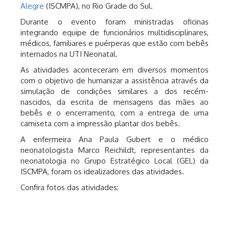
Alegre
(ISCMPA), no Rio Grade do Sul.
Durante o evento foram ministradas oficinas
integrando equipe de funcionários multidisciplinares,
médicos, familiares e puérperas que estão com bebês
internados na UTI Neonatal.
As atividades aconteceram em diversos momentos
com o objetivo de humanizar a assistência através da
simulação de condições similares a dos recém-
nascidos, da escrita de mensagens das mães ao
bebês e o encerramento, com a entrega de uma
camiseta com a impressão plantar dos bebês.
A enfermeira Ana Paula Gubert e o médico
neonatologista Marco Reichildt, representantes da
neonatologia no Grupo Estratégico Local (GEL) da
ISCMPA, foram os idealizadores das atividades.
Confira fotos das atividades: