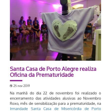
Santa Casa de Porto Alegre realiza
Oficina da Prematuridade
25 nov 2019
Na manhã do dia 22 de novembro foi realizado o
encerramento das atividades alusivas ao Novembro
Roxo, mês de sensibilização para a prematuridade, na
Irmandade Santa Casa de Misericórdia de Porto