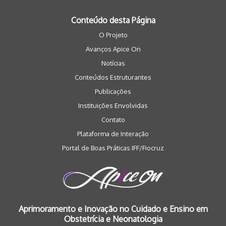
Conteúdo desta Página
O Projeto
Avanços Apice On
Notícias
Conteúdos Estruturantes
Publicações
Instituições Envolvidas
Contato
Plataforma de Interação
Portal de Boas Práticas IFF/Fiocruz
Aprimoramento e Inovação no Cuidado e Ensino em
Obstetrícia e Neonatologia