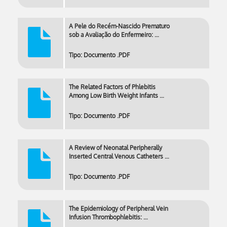
A Pele do Recém-Nascido Prematuro
sob a Avaliação do Enfermeiro: …
Tipo: Documento .PDF
The Related Factors of Phlebitis
Among Low Birth Weight Infants …
Tipo: Documento .PDF
A Review of Neonatal Peripherally
Inserted Central Venous Catheters …
Tipo: Documento .PDF
The Epidemiology of Peripheral Vein
Infusion Thrombophlebitis: …