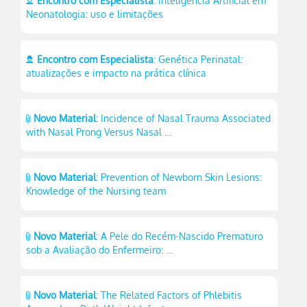
Encontro com Especialista
: Inteligência Artificial em
Neonatologia: uso e limitações
Encontro com Especialista
: Genética Perinatal:
atualizações e impacto na prática clínica
Novo Material
: Incidence of Nasal Trauma Associated
with Nasal Prong Versus Nasal …
Novo Material
: Prevention of Newborn Skin Lesions:
Knowledge of the Nursing team
Novo Material
: A Pele do Recém-Nascido Prematuro
sob a Avaliação do Enfermeiro: …
Novo Material
: The Related Factors of Phlebitis