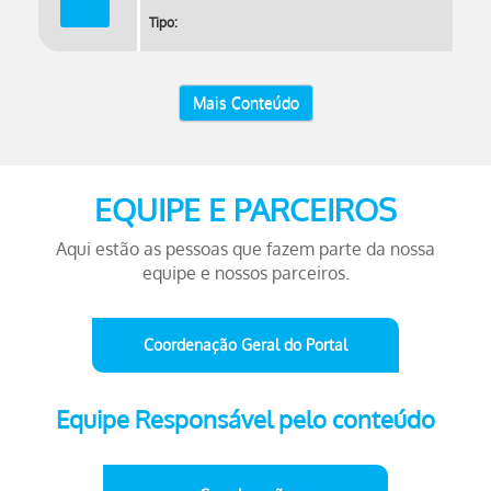
Tipo:
Mais Conteúdo
EQUIPE E PARCEIROS
Aqui estão as pessoas que fazem parte da nossa
equipe e nossos parceiros.
Coordenação Geral do Portal
Equipe Responsável pelo conteúdo