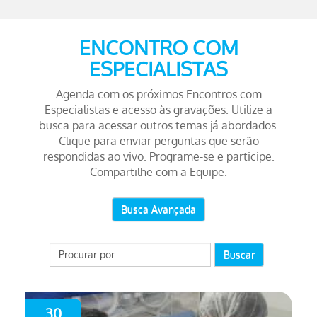
ENCONTRO COM
ESPECIALISTAS
Agenda com os próximos Encontros com
Especialistas e acesso às gravações. Utilize a
busca para acessar outros temas já abordados.
Clique para enviar perguntas que serão
respondidas ao vivo. Programe-se e participe.
Compartilhe com a Equipe.
Busca Avançada
Buscar
30