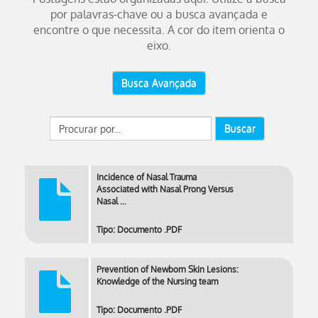
por palavras-chave ou a busca avançada e
encontre o que necessita. A cor do item orienta o
eixo.
Busca Avançada
Buscar
Incidence of Nasal Trauma
Associated with Nasal Prong Versus
Nasal …
Tipo: Documento .PDF
Prevention of Newborn Skin Lesions:
Knowledge of the Nursing team
Tipo: Documento .PDF