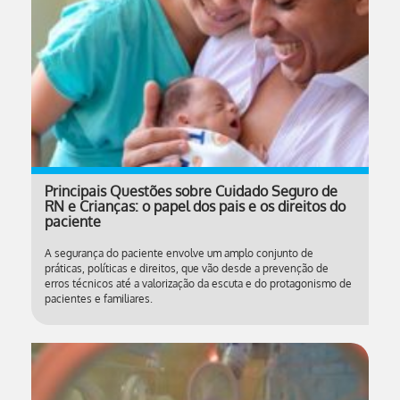
Principais Questões sobre Cuidado Seguro de
RN e Crianças: o papel dos pais e os direitos do
paciente
A segurança do paciente envolve um amplo conjunto de
práticas, políticas e direitos, que vão desde a prevenção de
erros técnicos até a valorização da escuta e do protagonismo de
pacientes e familiares.