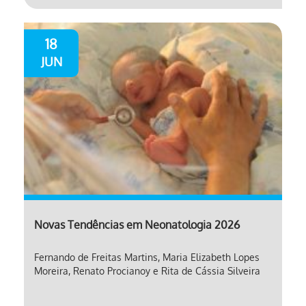
18
JUN
Novas Tendências em Neonatologia 2026
Fernando de Freitas Martins, Maria Elizabeth Lopes
Moreira, Renato Procianoy e Rita de Cássia Silveira