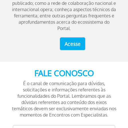
publicado; como a rede de colaboração nacional e
internacional opera; conheça aspectos técnicos da
ferramenta; entre outras perguntas frequentes e
aprofundamentos acerca do ecossistema do
Portal.
Acesse
FALE CONOSCO
É o canal de comunicação para dúvidas,
solicitações e informações referentes às
funcionalidades do Portal. Lembramos que as
dúvidas referentes ao conteúdo dos eixos
temáticos devem ser exclusivamente enviadas nos
momentos de Encontros com Especialistas.