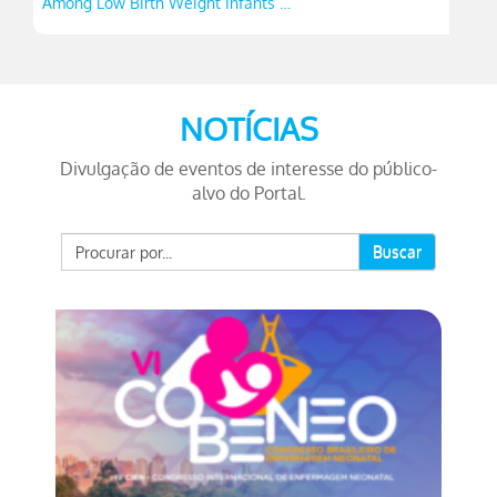
Among Low Birth Weight Infants …
NOTÍCIAS
Divulgação de eventos de interesse do público-
alvo do Portal.
Buscar