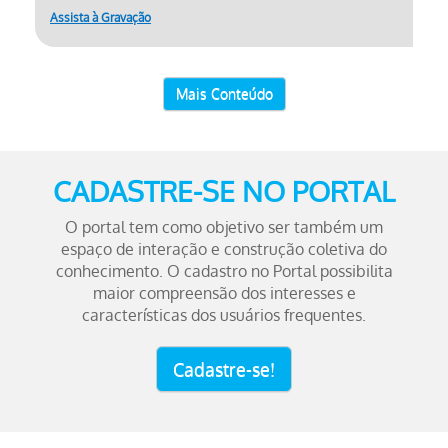
Assista à Gravação
Mais Conteúdo
CADASTRE-SE NO PORTAL
O portal tem como objetivo ser também um
espaço de interação e construção coletiva do
conhecimento. O cadastro no Portal possibilita
maior compreensão dos interesses e
características dos usuários frequentes.
Cadastre-se!