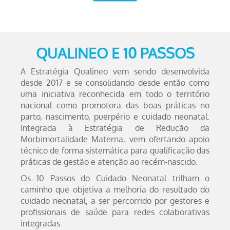
QUALINEO E 10 PASSOS
A Estratégia Qualineo vem sendo desenvolvida
desde 2017 e se consolidando desde então como
uma iniciativa reconhecida em todo o território
nacional como promotora das boas práticas no
parto, nascimento, puerpério e cuidado neonatal.
Integrada à Estratégia de Redução da
Morbimortalidade Materna, vem ofertando apoio
técnico de forma sistemática para qualificação das
práticas de gestão e atenção ao recém-nascido.
Os 10 Passos do Cuidado Neonatal trilham o
caminho que objetiva a melhoria do resultado do
cuidado neonatal, a ser percorrido por gestores e
profissionais de saúde para redes colaborativas
integradas.