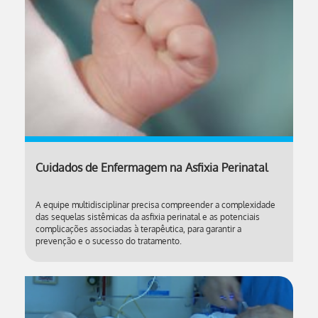
Cuidados de Enfermagem na Asfixia Perinatal
A equipe multidisciplinar precisa compreender a complexidade
das sequelas sistêmicas da asfixia perinatal e as potenciais
complicações associadas à terapêutica, para garantir a
prevenção e o sucesso do tratamento.