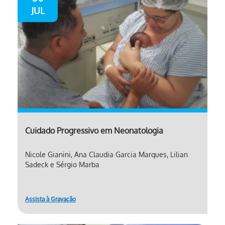
JUL
Cuidado Progressivo em Neonatologia
Nicole Gianini, Ana Claudia Garcia Marques, Lilian
Sadeck e Sérgio Marba
Assista à Gravação