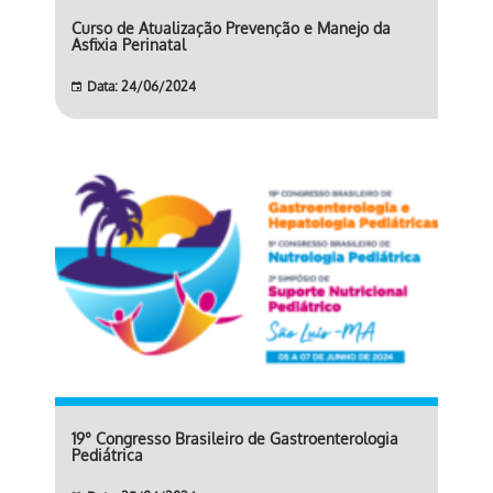
Curso de Atualização Prevenção e Manejo da
Asfixia Perinatal
Data: 24/06/2024
19° Congresso Brasileiro de Gastroenterologia
Pediátrica