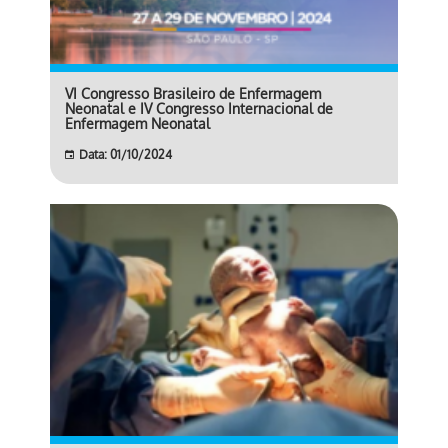
VI Congresso Brasileiro de Enfermagem
Neonatal e IV Congresso Internacional de
Enfermagem Neonatal
Data: 01/10/2024