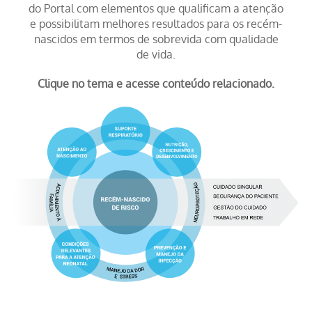
do Portal com elementos que qualificam a atenção
e possibilitam melhores resultados para os recém-
nascidos em termos de sobrevida com qualidade
de vida.
Clique no tema e acesse conteúdo relacionado.