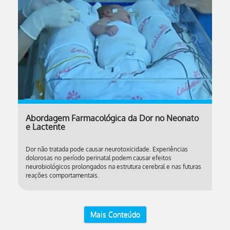
Abordagem Farmacológica da Dor no Neonato
e Lactente
Dor não tratada pode causar neurotoxicidade. Experiências
dolorosas no período perinatal podem causar efeitos
neurobiológicos prolongados na estrutura cerebral e nas futuras
reações comportamentais.
Mais Conteúdo