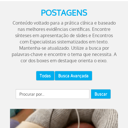
POSTAGENS
Conteúdo voltado para a prática clínica e baseado
nas melhores evidências científicas. Encontre
sínteses em apresentação de slides e Encontros
com Especialistas sistematizados em texto.
Mantenha-se atualizado. Utilize a busca por
palavras-chave e encontre o tema que necessita. A
cor dos boxes em destaque orienta o eixo.
Todas
Busca Avançada
Buscar