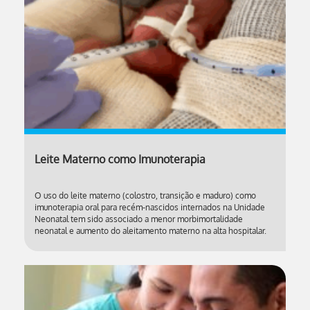
Leite Materno como Imunoterapia
O uso do leite materno (colostro, transição e maduro) como
imunoterapia oral para recém-nascidos internados na Unidade
Neonatal tem sido associado a menor morbimortalidade
neonatal e aumento do aleitamento materno na alta hospitalar.