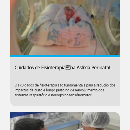
Cuidados de Fisioterapia na Asfixia Perinatal
Os cuidados de fisioterapia são fundamentais para a redução dos
impactos de curto e longo prazo no desenvolvimento dos
sistemas respiratório e neuropsicosensóriomotor.