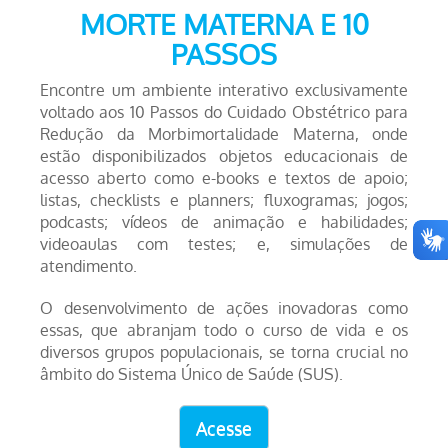
MORTE MATERNA E 10
PASSOS
Encontre um ambiente interativo exclusivamente
voltado aos 10 Passos do Cuidado Obstétrico para
Redução da Morbimortalidade Materna, onde
estão disponibilizados objetos educacionais de
acesso aberto como e-books e textos de apoio;
listas, checklists e planners; fluxogramas; jogos;
podcasts; vídeos de animação e habilidades;
videoaulas com testes; e, simulações de
atendimento.
O desenvolvimento de ações inovadoras como
essas, que abranjam todo o curso de vida e os
diversos grupos populacionais, se torna crucial no
âmbito do Sistema Único de Saúde (SUS).
Acesse