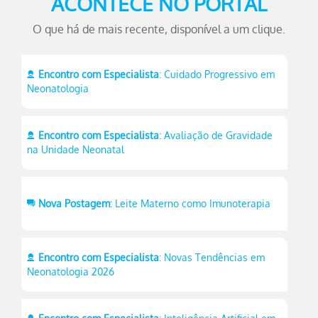
ACONTECE NO PORTAL
O que há de mais recente, disponível a um clique.
Encontro com Especialista
: Cuidado Progressivo em
Neonatologia
Encontro com Especialista
: Avaliação de Gravidade
na Unidade Neonatal
Nova Postagem
: Leite Materno como Imunoterapia
Encontro com Especialista
: Novas Tendências em
Neonatologia 2026