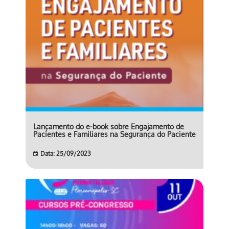
Lançamento do e-book sobre Engajamento de
Pacientes e Familiares na Segurança do Paciente
Data: 25/09/2023