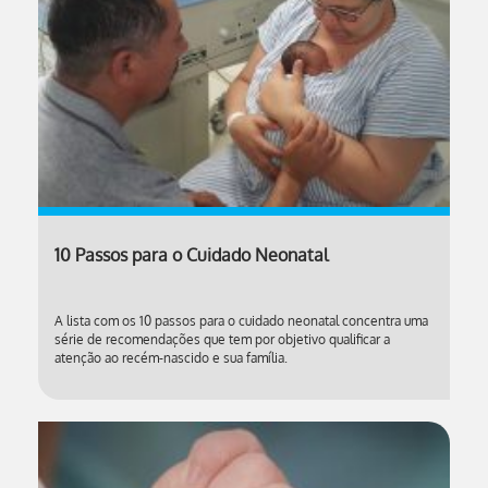
10 Passos para o Cuidado Neonatal
A lista com os 10 passos para o cuidado neonatal concentra uma
série de recomendações que tem por objetivo qualificar a
atenção ao recém-nascido e sua família.