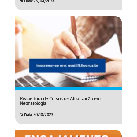
Data: 25/04/2024
Reabertura de Cursos de Atualização em
Neonatologia
Data: 30/10/2023