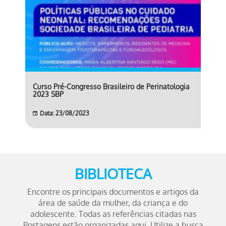
Curso Pré-Congresso Brasileiro de Perinatologia
2023 SBP
Data: 23/08/2023
BIBLIOTECA
Encontre os principais documentos e artigos da
área de saúde da mulher, da criança e do
adolescente. Todas as referências citadas nas
Postagens estão organizadas aqui. Utilize a busca