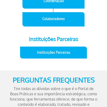
Coordenação
Colaboradores
Instituições Parceiras
Instituições Parceiras
PERGUNTAS FREQUENTES
Tire todas as dúvidas sobre o que é o Portal de
Boas Práticas e sua importância estratégica; como
funciona; que ferramentas oferece; de que forma o
conteúdo é elaborado, tratado, revisado e