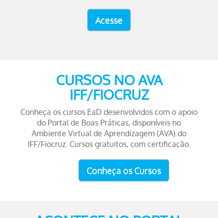
Acesse
CURSOS NO AVA
IFF/FIOCRUZ
Conheça os cursos EaD desenvolvidos com o apoio
do Portal de Boas Práticas, disponíveis no
Ambiente Virtual de Aprendizagem (AVA) do
IFF/Fiocruz. Cursos gratuitos, com certificação.
Conheça os Cursos