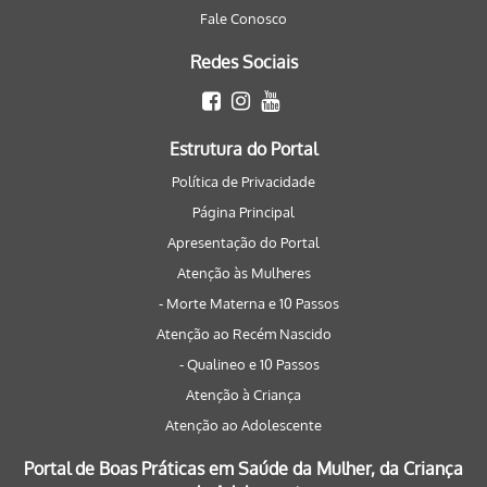
Fale Conosco
Redes Sociais
Estrutura do Portal
Política de Privacidade
Página Principal
Apresentação do Portal
Atenção às Mulheres
- Morte Materna e 10 Passos
Atenção ao Recém Nascido
- Qualineo e 10 Passos
Atenção à Criança
Atenção ao Adolescente
Portal de Boas Práticas em Saúde da Mulher, da Criança