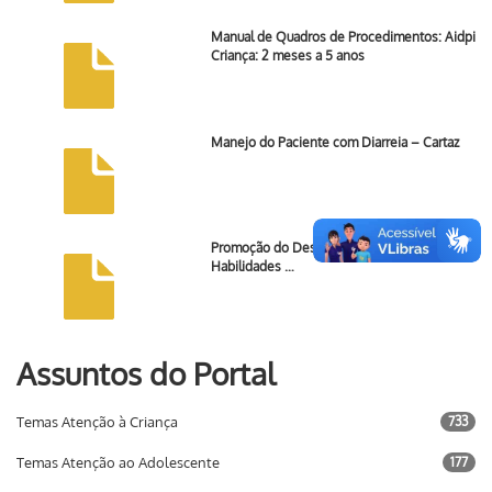
Manual de Quadros de Procedimentos: Aidpi
Criança: 2 meses a 5 anos
Manejo do Paciente com Diarreia – Cartaz
Promoção do Desenvolvimento Infantil e de
Habilidades …
Assuntos do Portal
Temas Atenção à Criança
733
Temas Atenção ao Adolescente
177