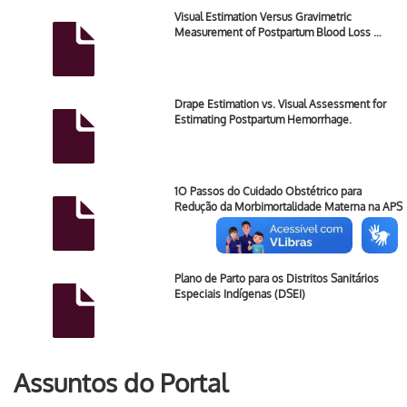
Visual Estimation Versus Gravimetric
Measurement of Postpartum Blood Loss …
Drape Estimation vs. Visual Assessment for
Estimating Postpartum Hemorrhage.
1O Passos do Cuidado Obstétrico para
Redução da Morbimortalidade Materna na APS
Plano de Parto para os Distritos Sanitários
Especiais Indígenas (DSEI)
Assuntos do Portal