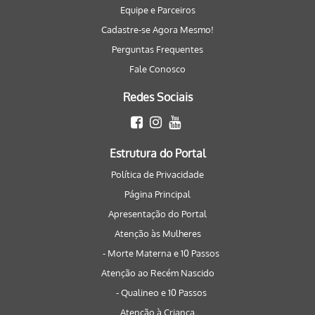
Equipe e Parceiros
Cadastre-se Agora Mesmo!
Perguntas Frequentes
Fale Conosco
Redes Sociais
Estrutura do Portal
Política de Privacidade
Página Principal
Apresentação do Portal
Atenção às Mulheres
- Morte Materna e 10 Passos
Atenção ao Recém Nascido
- Qualineo e 10 Passos
Atenção à Criança