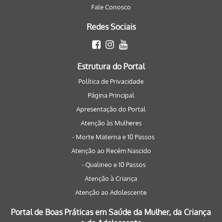
Fale Conosco
Redes Sociais
Estrutura do Portal
Política de Privacidade
Página Principal
Apresentação do Portal
Atenção às Mulheres
- Morte Materna e 10 Passos
Atenção ao Recém Nascido
- Qualineo e 10 Passos
Atenção à Criança
Atenção ao Adolescente
Portal de Boas Práticas em Saúde da Mulher, da Criança