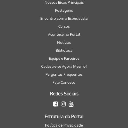
Nossos Eixos Principais
Postagens
Encontro com o Especialista
Cursos
Acontece no Portal
Notícias
Biblioteca
Equipe e Parceiros
Cadastre-se Agora Mesmo!
Perguntas Frequentes
Fale Conosco
Redes Sociais
Estrutura do Portal
Política de Privacidade