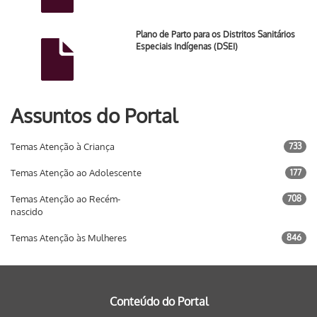
Plano de Parto para os Distritos Sanitários
Especiais Indígenas (DSEI)
Assuntos do Portal
Temas Atenção à Criança
733
Temas Atenção ao Adolescente
177
Temas Atenção ao Recém-
708
nascido
Temas Atenção às Mulheres
846
Conteúdo do Portal