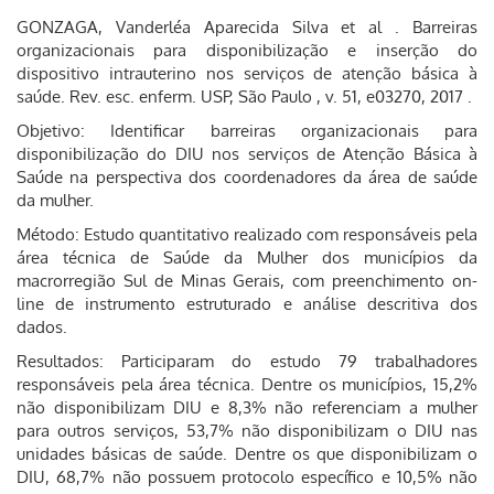
GONZAGA, Vanderléa Aparecida Silva et al . Barreiras
organizacionais para disponibilização e inserção do
dispositivo intrauterino nos serviços de atenção básica à
saúde. Rev. esc. enferm. USP, São Paulo , v. 51, e03270, 2017 .
Objetivo: Identificar barreiras organizacionais para
disponibilização do DIU nos serviços de Atenção Básica à
Saúde na perspectiva dos coordenadores da área de saúde
da mulher.
Método: Estudo quantitativo realizado com responsáveis pela
área técnica de Saúde da Mulher dos municípios da
macrorregião Sul de Minas Gerais, com preenchimento on-
line de instrumento estruturado e análise descritiva dos
dados.
Resultados: Participaram do estudo 79 trabalhadores
responsáveis pela área técnica. Dentre os municípios, 15,2%
não disponibilizam DIU e 8,3% não referenciam a mulher
para outros serviços, 53,7% não disponibilizam o DIU nas
unidades básicas de saúde. Dentre os que disponibilizam o
DIU, 68,7% não possuem protocolo específico e 10,5% não