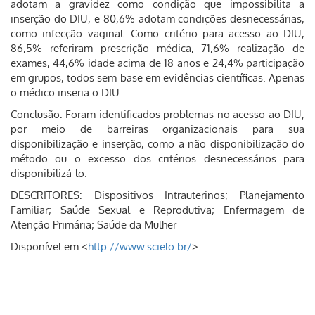
adotam a gravidez como condição que impossibilita a
inserção do DIU, e 80,6% adotam condições desnecessárias,
como infecção vaginal. Como critério para acesso ao DIU,
86,5% referiram prescrição médica, 71,6% realização de
exames, 44,6% idade acima de 18 anos e 24,4% participação
em grupos, todos sem base em evidências científicas. Apenas
o médico inseria o DIU.
Conclusão: Foram identificados problemas no acesso ao DIU,
por meio de barreiras organizacionais para sua
disponibilização e inserção, como a não disponibilização do
método ou o excesso dos critérios desnecessários para
disponibilizá-lo.
DESCRITORES: Dispositivos Intrauterinos; Planejamento
Familiar; Saúde Sexual e Reprodutiva; Enfermagem de
Atenção Primária; Saúde da Mulher
Disponível em <
http://www.scielo.br/
>