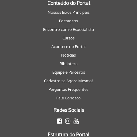
Conteúdo do Portal
Nossos Eixos Principais
Postagens
Encontro com o Especialista
Cursos
Acontece no Portal
Notícias
Biblioteca
Equipe e Parceiros
Cadastre-se Agora Mesmo!
Perguntas Frequentes
Fale Conosco
Redes Sociais
Estrutura do Portal