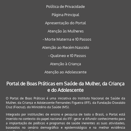
Política de Privacidade
Página Principal
Apresentação do Portal
Atenção às Mulheres
- Morte Materna e 10 Passos
Atenção ao Recém Nascido
- Qualineo e 10 Passos
Atenção à Criança
Atenção ao Adolescente
Portal de Boas Práticas em Saúde da Mulher, da Criança
e do Adolescente
O Portal de Boas Práticas é uma iniciativa do Instituto Nacional de Saúde da
Mulher, da Criança e Adolescente Fernandes Figueira (IFF), da Fundação Oswaldo
Cruz (Fiocruz), do Ministério da Saúde (MS).
Integrado por instituições de ensino e pesquisa de todo o Brasil, o Portal está
inserido no contexto do papel nacional do IFF: gerar e difundir conhecimento para
a implantação de políticas e programas de saúde inerentes as suas atividades,
baseados no cenário demográfico e epidemiológico e na melhor evidência