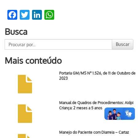
Facebook
Twitter
LinkedIn
WhatsApp
Busca
Buscar
Mais conteúdo
Portaria GM/MS Nº 1.526, de 11 de Outubro de
2023
Manual de Quadros de Procedimentos: Aidpi
Criança: 2 meses a 5 anos
Manejo do Paciente com Diarreia – Cartaz