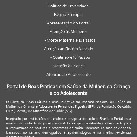
Política de Privacidade
Página Principal
Apresentação do Portal
Atenção às Mulheres
- Morte Materna e 10 Passos
Atenção ao Recém Nascido
- Qualineo e 10 Passos
Atenção à Criança
Atenção ao Adolescente
Portal de Boas Práticas em Saúde da Mulher, da Criança
e do Adolescente
O Portal de Boas Práticas é uma iniciativa do Instituto Nacional de Saúde da
Mulher, da Criança e Adolescente Fernandes Figueira (IFF), da Fundação Oswaldo
Cruz (Fiocruz), do Ministério da Saúde (MS).
Integrado por instituições de ensino e pesquisa de todo o Brasil, o Portal está
inserido no contexto do papel nacional do IFF: gerar e difundir conhecimento para
a implantação de políticas e programas de saúde inerentes as suas atividades,
baseados no cenário demográfico e epidemiológico e na melhor evidência