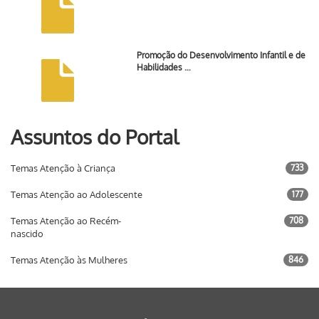
Promoção do Desenvolvimento Infantil e de
Habilidades …
Assuntos do Portal
Temas Atenção à Criança
733
Temas Atenção ao Adolescente
177
Temas Atenção ao Recém-
708
nascido
Temas Atenção às Mulheres
846