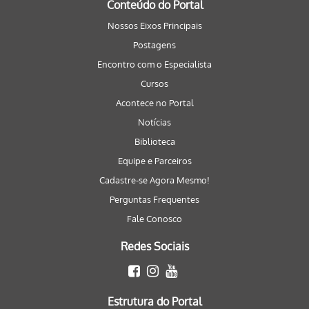
Conteúdo do Portal
Nossos Eixos Principais
Postagens
Encontro com o Especialista
Cursos
Acontece no Portal
Notícias
Biblioteca
Equipe e Parceiros
Cadastre-se Agora Mesmo!
Perguntas Frequentes
Fale Conosco
Redes Sociais
Estrutura do Portal