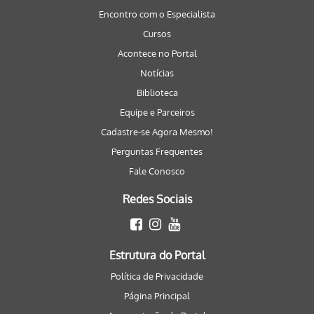
Encontro com o Especialista
Cursos
Acontece no Portal
Notícias
Biblioteca
Equipe e Parceiros
Cadastre-se Agora Mesmo!
Perguntas Frequentes
Fale Conosco
Redes Sociais
Estrutura do Portal
Política de Privacidade
Página Principal