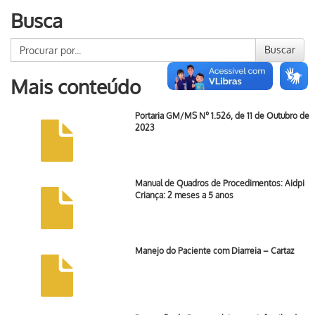
Busca
Buscar
Mais conteúdo
Portaria GM/MS Nº 1.526, de 11 de Outubro de
2023
Manual de Quadros de Procedimentos: Aidpi
Criança: 2 meses a 5 anos
Manejo do Paciente com Diarreia – Cartaz