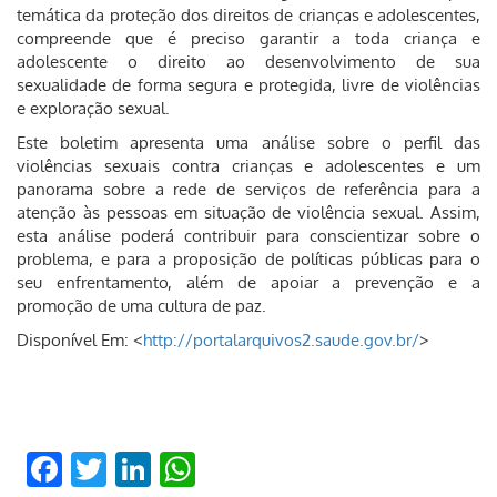
temática da proteção dos direitos de crianças e adolescentes,
compreende que é preciso garantir a toda criança e
adolescente o direito ao desenvolvimento de sua
sexualidade de forma segura e protegida, livre de violências
e exploração sexual.
Este boletim apresenta uma análise sobre o perfil das
violências sexuais contra crianças e adolescentes e um
panorama sobre a rede de serviços de referência para a
atenção às pessoas em situação de violência sexual. Assim,
esta análise poderá contribuir para conscientizar sobre o
problema, e para a proposição de políticas públicas para o
seu enfrentamento, além de apoiar a prevenção e a
promoção de uma cultura de paz.
Disponível Em: <
http://portalarquivos2.saude.gov.br/
>
Facebook
Twitter
LinkedIn
WhatsApp