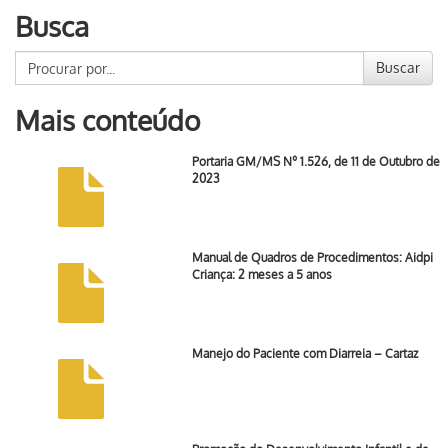
Busca
Buscar
Mais conteúdo
Portaria GM/MS Nº 1.526, de 11 de Outubro de
2023
Manual de Quadros de Procedimentos: Aidpi
Criança: 2 meses a 5 anos
Manejo do Paciente com Diarreia – Cartaz