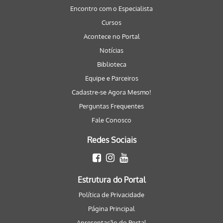
Encontro com o Especialista
Cursos
Acontece no Portal
Notícias
Biblioteca
Equipe e Parceiros
Cadastre-se Agora Mesmo!
Perguntas Frequentes
Fale Conosco
Redes Sociais
Estrutura do Portal
Política de Privacidade
Página Principal
Apresentação do Portal