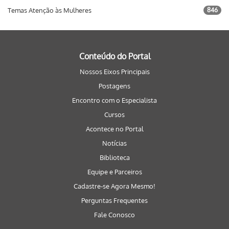
Temas Atenção às Mulheres
846
Conteúdo do Portal
Nossos Eixos Principais
Postagens
Encontro com o Especialista
Cursos
Acontece no Portal
Notícias
Biblioteca
Equipe e Parceiros
Cadastre-se Agora Mesmo!
Perguntas Frequentes
Fale Conosco