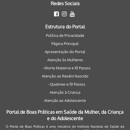
Redes Sociais
Estrutura do Portal
Política de Privacidade
Página Principal
Apresentação do Portal
Atenção às Mulheres
- Morte Materna e 10 Passos
Atenção ao Recém Nascido
- Qualineo e 10 Passos
Atenção à Criança
Atenção ao Adolescente
Portal de Boas Práticas em Saúde da Mulher, da Criança
e do Adolescente
O Portal de Boas Práticas é uma iniciativa do Instituto Nacional de Saúde da