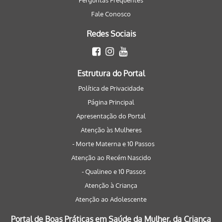
Perguntas Frequentes
Fale Conosco
Redes Sociais
Estrutura do Portal
Política de Privacidade
Página Principal
Apresentação do Portal
Atenção às Mulheres
- Morte Materna e 10 Passos
Atenção ao Recém Nascido
- Qualineo e 10 Passos
Atenção à Criança
Atenção ao Adolescente
Portal de Boas Práticas em Saúde da Mulher, da Criança