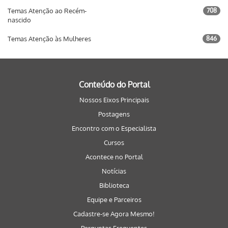
Temas Atenção ao Recém-
708
nascido
Temas Atenção às Mulheres
846
Conteúdo do Portal
Nossos Eixos Principais
Postagens
Encontro com o Especialista
Cursos
Acontece no Portal
Notícias
Biblioteca
Equipe e Parceiros
Cadastre-se Agora Mesmo!