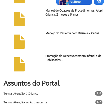
Manual de Quadros de Procedimentos: Aidpi
Criança: 2 meses a 5 anos
Manejo do Paciente com Diarreia – Cartaz
Promoção do Desenvolvimento Infantil e de
Habilidades …
Assuntos do Portal
Temas Atenção à Criança
733
Temas Atenção ao Adolescente
177