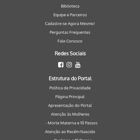
Biblioteca
Equipe e Parceiros
Cadastre-se Agora Mesmo!
Perguntas Frequentes
Fale Conosco
Redes Sociais
Estrutura do Portal
Política de Privacidade
Página Principal
Apresentação do Portal
Atenção às Mulheres
- Morte Materna e 10 Passos
Atenção ao Recém Nascido