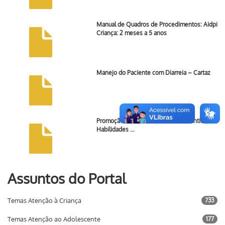
Manual de Quadros de Procedimentos: Aidpi
Criança: 2 meses a 5 anos
Manejo do Paciente com Diarreia – Cartaz
Promoção do Desenvolvimento Infantil e de
Habilidades …
Assuntos do Portal
Temas Atenção à Criança
733
Temas Atenção ao Adolescente
177