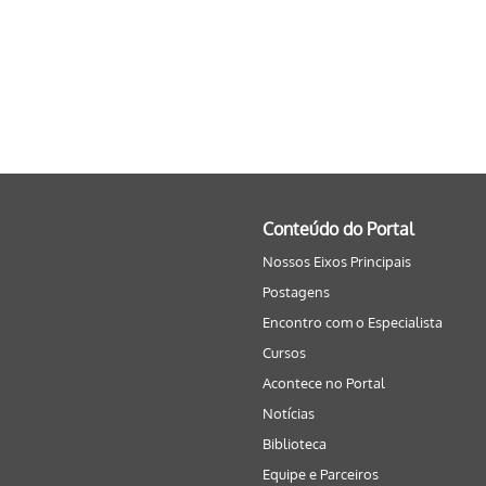
Conteúdo do Portal
Nossos Eixos Principais
Postagens
Encontro com o Especialista
Cursos
Acontece no Portal
Notícias
Biblioteca
Equipe e Parceiros