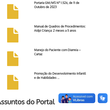
Portaria GM/MS Nº 1.526, de 11 de
Outubro de 2023
Manual de Quadros de Procedimentos:
Aidpi Criança: 2 meses a 5 anos
Manejo do Paciente com Diarreia –
Cartaz
Promoção do Desenvolvimento Infantil
e de Habilidades …
ssuntos do Portal