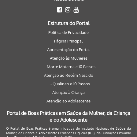
Estrutura do Portal
Política de Privacidade
Página Principal
Apresentação do Portal
Atenção às Mulheres
- Morte Materna e 10 Passos
Atenção ao Recém Nascido
- Qualineo e 10 Passos
Atenção à Criança
Atenção ao Adolescente
Portal de Boas Práticas em Saúde da Mulher, da Criança
e do Adolescente
O Portal de Boas Práticas é uma iniciativa do Instituto Nacional de Saúde da
Mulher, da Criança e Adolescente Fernandes Figueira (IFF), da Fundação Oswaldo