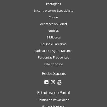
Postagens
Encontro com o Especialista
Cursos
Acontece no Portal
Notícias
Biblioteca
Equipe e Parceiros
Cadastre-se Agora Mesmo!
Perguntas Frequentes
Fale Conosco
Redes Sociais
Estrutura do Portal
Política de Privacidade
Página Principal