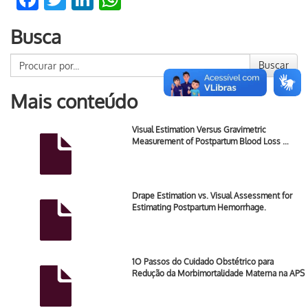
Busca
Buscar
Mais conteúdo
Visual Estimation Versus Gravimetric
Measurement of Postpartum Blood Loss …
Drape Estimation vs. Visual Assessment for
Estimating Postpartum Hemorrhage.
1O Passos do Cuidado Obstétrico para
Redução da Morbimortalidade Materna na APS