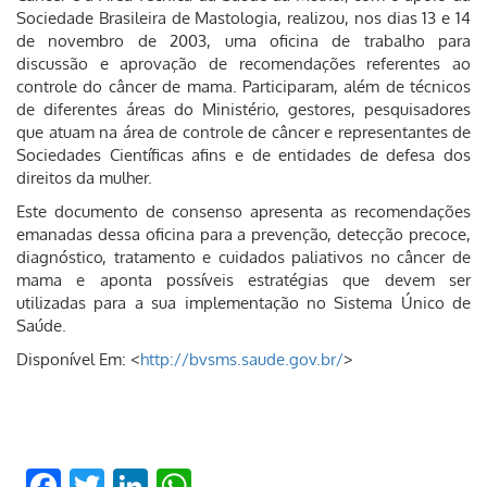
Sociedade Brasileira de Mastologia, realizou, nos dias 13 e 14
de novembro de 2003, uma oficina de trabalho para
discussão e aprovação de recomendações referentes ao
controle do câncer de mama. Participaram, além de técnicos
de diferentes áreas do Ministério, gestores, pesquisadores
que atuam na área de controle de câncer e representantes de
Sociedades Científicas afins e de entidades de defesa dos
direitos da mulher.
Este documento de consenso apresenta as recomendações
emanadas dessa oficina para a prevenção, detecção precoce,
diagnóstico, tratamento e cuidados paliativos no câncer de
mama e aponta possíveis estratégias que devem ser
utilizadas para a sua implementação no Sistema Único de
Saúde.
Disponível Em: <
http://bvsms.saude.gov.br/
>
Facebook
Twitter
LinkedIn
WhatsApp