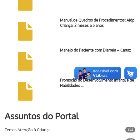
Manual de Quadros de Procedimentos: Aidpi
Criança: 2 meses a 5 anos
Manejo do Paciente com Diarreia – Cartaz
Promoção do Desenvolvimento Infantil e de
Habilidades …
Assuntos do Portal
Temas Atenção à Criança
733