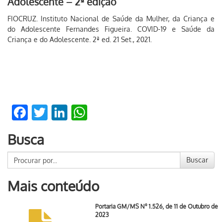
Adolescente – 2ª edição
FIOCRUZ. Instituto Nacional de Saúde da Mulher, da Criança e
do Adolescente Fernandes Figueira. COVID-19 e Saúde da
Criança e do Adolescente. 2ª ed. 21 Set., 2021.
Facebook
Twitter
LinkedIn
WhatsApp
Busca
Buscar
Mais conteúdo
Portaria GM/MS Nº 1.526, de 11 de Outubro de
2023