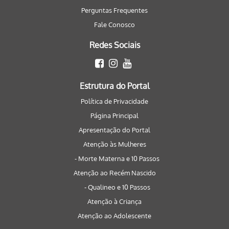
Perguntas Frequentes
Fale Conosco
Redes Sociais
Estrutura do Portal
Política de Privacidade
Página Principal
Apresentação do Portal
Atenção às Mulheres
- Morte Materna e 10 Passos
Atenção ao Recém Nascido
- Qualineo e 10 Passos
Atenção à Criança
Atenção ao Adolescente