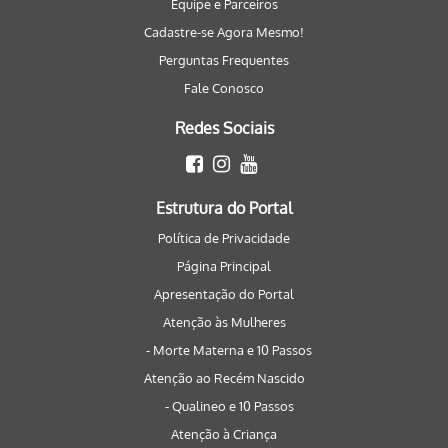
Equipe e Parceiros
Cadastre-se Agora Mesmo!
Perguntas Frequentes
Fale Conosco
Redes Sociais
Estrutura do Portal
Política de Privacidade
Página Principal
Apresentação do Portal
Atenção às Mulheres
- Morte Materna e 10 Passos
Atenção ao Recém Nascido
- Qualineo e 10 Passos
Atenção à Criança