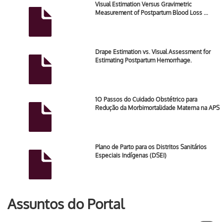
Visual Estimation Versus Gravimetric
Measurement of Postpartum Blood Loss …
Drape Estimation vs. Visual Assessment for
Estimating Postpartum Hemorrhage.
1O Passos do Cuidado Obstétrico para
Redução da Morbimortalidade Materna na APS
Plano de Parto para os Distritos Sanitários
Especiais Indígenas (DSEI)
Assuntos do Portal