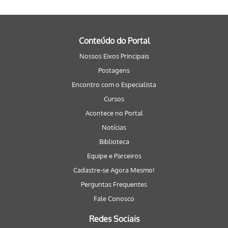
Conteúdo do Portal
Nossos Eixos Principais
Postagens
Encontro com o Especialista
Cursos
Acontece no Portal
Notícias
Biblioteca
Equipe e Parceiros
Cadastre-se Agora Mesmo!
Perguntas Frequentes
Fale Conosco
Redes Sociais