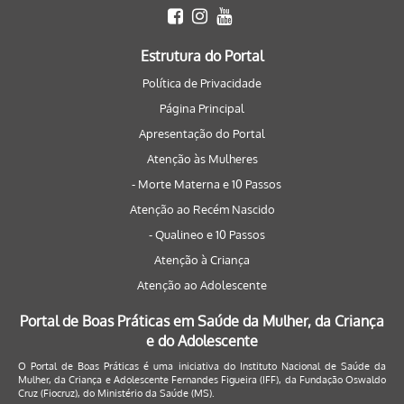
Estrutura do Portal
Política de Privacidade
Página Principal
Apresentação do Portal
Atenção às Mulheres
- Morte Materna e 10 Passos
Atenção ao Recém Nascido
- Qualineo e 10 Passos
Atenção à Criança
Atenção ao Adolescente
Portal de Boas Práticas em Saúde da Mulher, da Criança
e do Adolescente
O Portal de Boas Práticas é uma iniciativa do Instituto Nacional de Saúde da
Mulher, da Criança e Adolescente Fernandes Figueira (IFF), da Fundação Oswaldo
Cruz (Fiocruz), do Ministério da Saúde (MS).