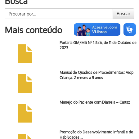
Busca
Buscar
Mais conteúdo
Portaria GM/MS Nº 1.526, de 11 de Outubro de
2023
Manual de Quadros de Procedimentos: Aidpi
Criança: 2 meses a 5 anos
Manejo do Paciente com Diarreia – Cartaz
Promoção do Desenvolvimento Infantil e de
Habilidades …