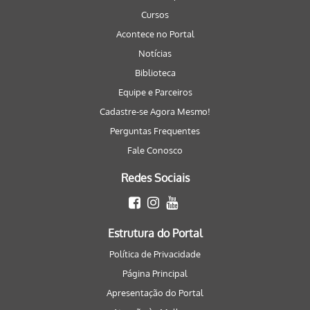
Cursos
Acontece no Portal
Notícias
Biblioteca
Equipe e Parceiros
Cadastre-se Agora Mesmo!
Perguntas Frequentes
Fale Conosco
Redes Sociais
Estrutura do Portal
Política de Privacidade
Página Principal
Apresentação do Portal