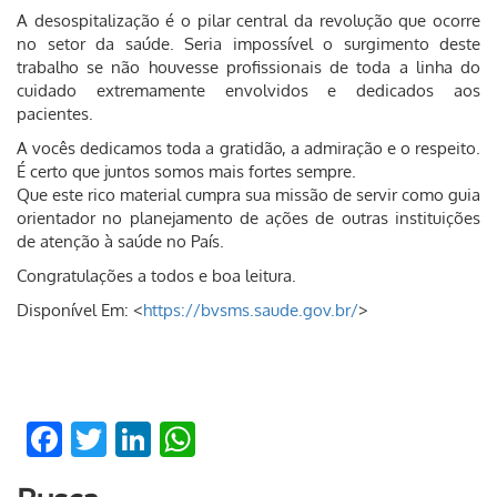
A desospitalização é o pilar central da revolução que ocorre
no setor da saúde. Seria impossível o surgimento deste
trabalho se não houvesse profissionais de toda a linha do
cuidado extremamente envolvidos e dedicados aos
pacientes.
A vocês dedicamos toda a gratidão, a admiração e o respeito.
É certo que juntos somos mais fortes sempre.
Que este rico material cumpra sua missão de servir como guia
orientador no planejamento de ações de outras instituições
de atenção à saúde no País.
Congratulações a todos e boa leitura.
Disponível Em: <
https://bvsms.saude.gov.br/
>
Facebook
Twitter
LinkedIn
WhatsApp