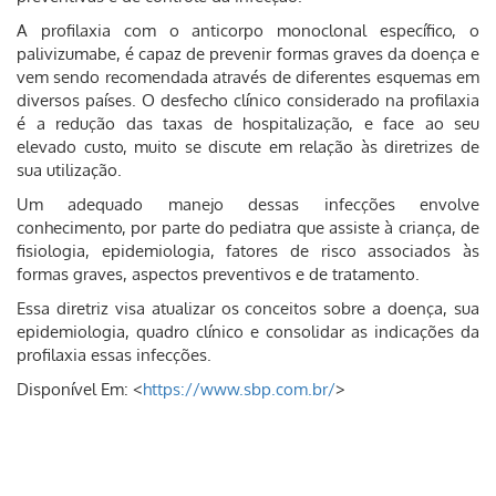
A profilaxia com o anticorpo monoclonal específico, o
palivizumabe, é capaz de prevenir formas graves da doença e
vem sendo recomendada através de diferentes esquemas em
diversos países. O desfecho clínico considerado na profilaxia
é a redução das taxas de hospitalização, e face ao seu
elevado custo, muito se discute em relação às diretrizes de
sua utilização.
Um adequado manejo dessas infecções envolve
conhecimento, por parte do pediatra que assiste à criança, de
fisiologia, epidemiologia, fatores de risco associados às
formas graves, aspectos preventivos e de tratamento.
Essa diretriz visa atualizar os conceitos sobre a doença, sua
epidemiologia, quadro clínico e consolidar as indicações da
profilaxia essas infecções.
Disponível Em: <
https://www.sbp.com.br/
>