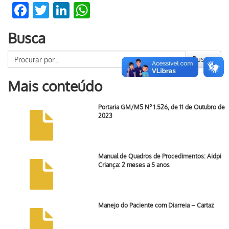
Facebook
Twitter
LinkedIn
WhatsApp
Busca
Buscar
Mais conteúdo
Portaria GM/MS Nº 1.526, de 11 de Outubro de
2023
Manual de Quadros de Procedimentos: Aidpi
Criança: 2 meses a 5 anos
Manejo do Paciente com Diarreia – Cartaz