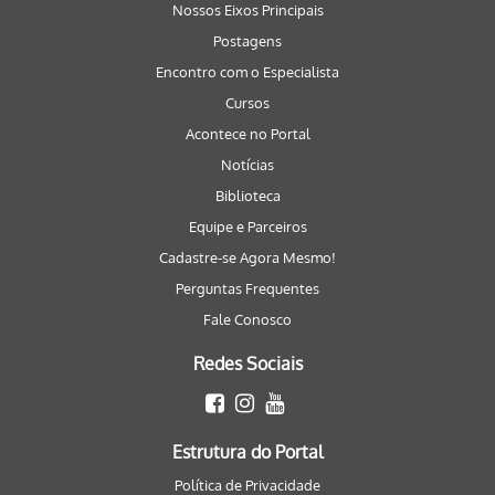
Nossos Eixos Principais
Postagens
Encontro com o Especialista
Cursos
Acontece no Portal
Notícias
Biblioteca
Equipe e Parceiros
Cadastre-se Agora Mesmo!
Perguntas Frequentes
Fale Conosco
Redes Sociais
Estrutura do Portal
Política de Privacidade