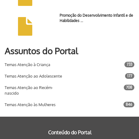
Promoção do Desenvolvimento Infantil e de
Habilidades …
Assuntos do Portal
Temas Atenção à Criança
733
Temas Atenção ao Adolescente
177
Temas Atenção ao Recém-
708
nascido
Temas Atenção às Mulheres
846
Conteúdo do Portal