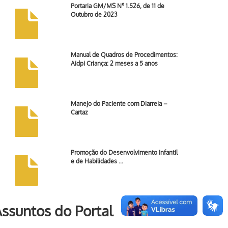
Portaria GM/MS Nº 1.526, de 11 de
Outubro de 2023
Manual de Quadros de Procedimentos:
Aidpi Criança: 2 meses a 5 anos
Manejo do Paciente com Diarreia –
Cartaz
Promoção do Desenvolvimento Infantil
e de Habilidades …
ssuntos do Portal