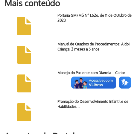
Mais conteúdo
Portaria GM/MS Nº 1.526, de 11 de Outubro de
2023
Manual de Quadros de Procedimentos: Aidpi
Criança: 2 meses a 5 anos
Manejo do Paciente com Diarreia – Cartaz
Promoção do Desenvolvimento Infantil e de
Habilidades …