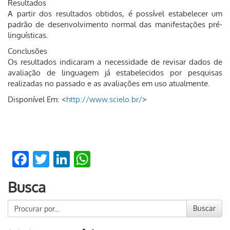
Resultados
A partir dos resultados obtidos, é possível estabelecer um
padrão de desenvolvimento normal das manifestações pré-
linguísticas.
Conclusões
Os resultados indicaram a necessidade de revisar dados de
avaliação de linguagem já estabelecidos por pesquisas
realizadas no passado e as avaliações em uso atualmente.
Disponível Em: <
http://www.scielo.br/
>
Facebook
Twitter
LinkedIn
WhatsApp
Busca
Buscar