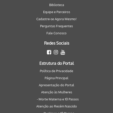
Biblioteca
Equipe e Parceiros
Cadastre-se Agora Mesmo!
Perguntas Frequentes
Fale Conosco
Redes Sociais
Estrutura do Portal
Política de Privacidade
Página Principal
Apresentação do Portal
Atenção às Mulheres
- Morte Materna e 10 Passos
Atenção ao Recém Nascido