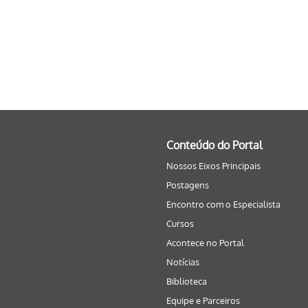
Conteúdo do Portal
Nossos Eixos Principais
Postagens
Encontro com o Especialista
Cursos
Acontece no Portal
Notícias
Biblioteca
Equipe e Parceiros