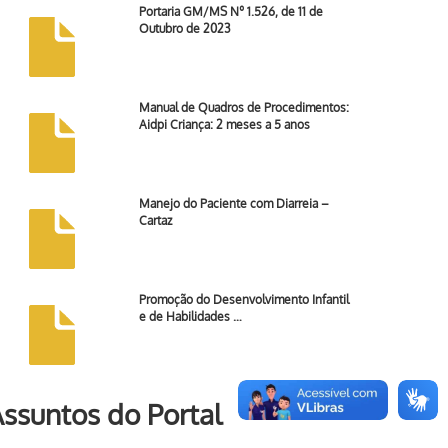
Portaria GM/MS Nº 1.526, de 11 de
Outubro de 2023
Manual de Quadros de Procedimentos:
Aidpi Criança: 2 meses a 5 anos
Manejo do Paciente com Diarreia –
Cartaz
Promoção do Desenvolvimento Infantil
e de Habilidades …
ssuntos do Portal