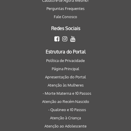
Cadastre-se Agora Mesmo!
Perguntas Frequentes
Fale Conosco
Redes Sociais
Estrutura do Portal
Política de Privacidade
Página Principal
Apresentação do Portal
Atenção às Mulheres
- Morte Materna e 10 Passos
Atenção ao Recém Nascido
- Qualineo e 10 Passos
Atenção à Criança
Atenção ao Adolescente