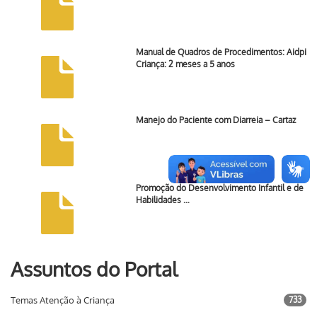
Manual de Quadros de Procedimentos: Aidpi
Criança: 2 meses a 5 anos
Manejo do Paciente com Diarreia – Cartaz
Promoção do Desenvolvimento Infantil e de
Habilidades …
Assuntos do Portal
Temas Atenção à Criança
733