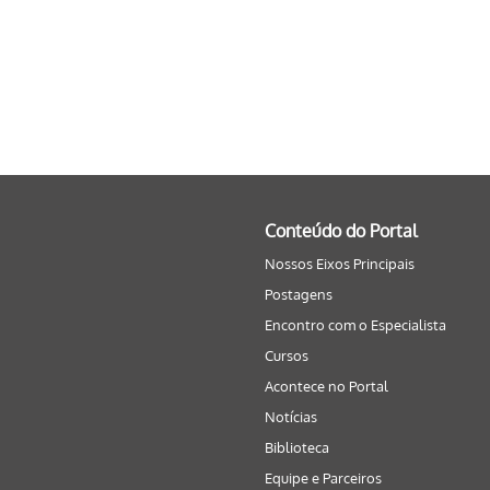
Conteúdo do Portal
Nossos Eixos Principais
Postagens
Encontro com o Especialista
Cursos
Acontece no Portal
Notícias
Biblioteca
Equipe e Parceiros