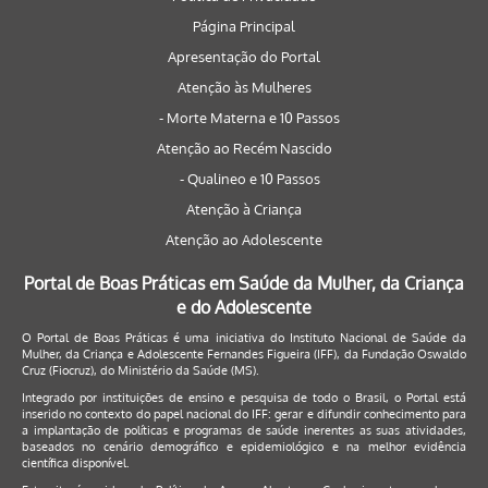
Página Principal
Apresentação do Portal
Atenção às Mulheres
- Morte Materna e 10 Passos
Atenção ao Recém Nascido
- Qualineo e 10 Passos
Atenção à Criança
Atenção ao Adolescente
Portal de Boas Práticas em Saúde da Mulher, da Criança
e do Adolescente
O Portal de Boas Práticas é uma iniciativa do Instituto Nacional de Saúde da
Mulher, da Criança e Adolescente Fernandes Figueira (IFF), da Fundação Oswaldo
Cruz (Fiocruz), do Ministério da Saúde (MS).
Integrado por instituições de ensino e pesquisa de todo o Brasil, o Portal está
inserido no contexto do papel nacional do IFF: gerar e difundir conhecimento para
a implantação de políticas e programas de saúde inerentes as suas atividades,
baseados no cenário demográfico e epidemiológico e na melhor evidência
científica disponível.