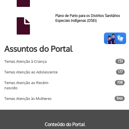
Plano de Parto para os Distritos Sanitários
Especiais Indígenas (DSEI)
Assuntos do Portal
Temas Atenção à Criança
733
Temas Atenção ao Adolescente
177
Temas Atenção ao Recém-
708
nascido
Temas Atenção às Mulheres
846
Conteúdo do Portal