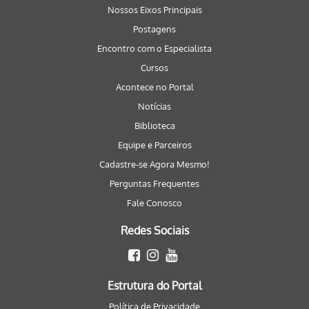
Nossos Eixos Principais
Postagens
Encontro com o Especialista
Cursos
Acontece no Portal
Notícias
Biblioteca
Equipe e Parceiros
Cadastre-se Agora Mesmo!
Perguntas Frequentes
Fale Conosco
Redes Sociais
Estrutura do Portal
Política de Privacidade