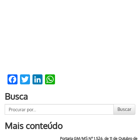
Facebook
Twitter
LinkedIn
WhatsApp
Busca
Buscar
Mais conteúdo
Portaria GM/MS Nº 1.526, de 11 de Outubro de