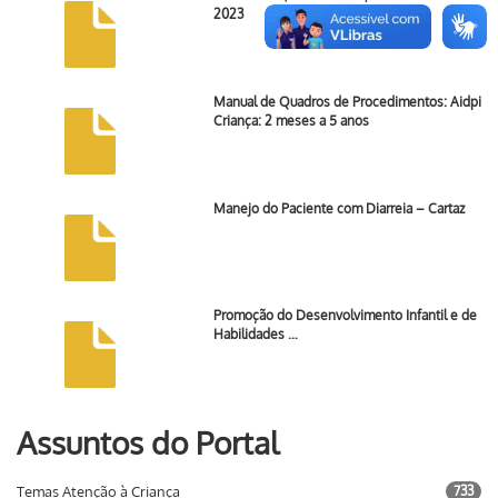
2023
Manual de Quadros de Procedimentos: Aidpi
Criança: 2 meses a 5 anos
Manejo do Paciente com Diarreia – Cartaz
Promoção do Desenvolvimento Infantil e de
Habilidades …
Assuntos do Portal
Temas Atenção à Criança
733