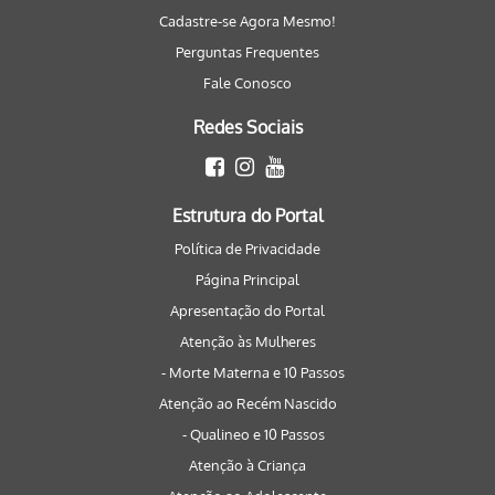
Cadastre-se Agora Mesmo!
Perguntas Frequentes
Fale Conosco
Redes Sociais
Estrutura do Portal
Política de Privacidade
Página Principal
Apresentação do Portal
Atenção às Mulheres
- Morte Materna e 10 Passos
Atenção ao Recém Nascido
- Qualineo e 10 Passos
Atenção à Criança