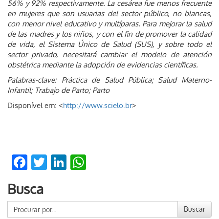
56% y 92% respectivamente. La cesárea fue menos frecuente
en mujeres que son usuarias del sector público, no blancas,
con menor nivel educativo y multíparas. Para mejorar la salud
de las madres y los niños, y con el fin de promover la calidad
de vida, el Sistema Único de Salud (SUS), y sobre todo el
sector privado, necesitará cambiar el modelo de atención
obstétrica mediante la adopción de evidencias científicas.
Palabras-clave: Práctica de Salud Pública; Salud Materno-
Infantil; Trabajo de Parto; Parto
Disponível em: <
http://www.scielo.br
>
Facebook
Twitter
LinkedIn
WhatsApp
Busca
Buscar