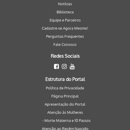
Notícias
Biblioteca
Equipe e Parceiros
Cadastre-se Agora Mesmo!
Perguntas Frequentes
Fale Conosco
Redes Sociais
Estrutura do Portal
Política de Privacidade
Página Principal
Apresentação do Portal
Atenção às Mulheres
- Morte Materna e 10 Passos
Atenção ao Recém Nascido