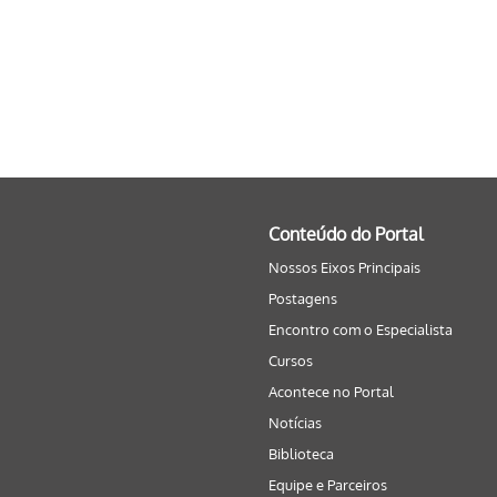
Conteúdo do Portal
Nossos Eixos Principais
Postagens
Encontro com o Especialista
Cursos
Acontece no Portal
Notícias
Biblioteca
Equipe e Parceiros