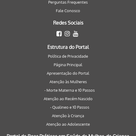
Perguntas Frequentes
Fale Conosco
Redes Sociais
Estrutura do Portal
Política de Privacidade
Página Principal
Apresentação do Portal
Atenção às Mulheres
- Morte Materna e 10 Passos
Atenção ao Recém Nascido
- Qualineo e 10 Passos
Atenção à Criança
Atenção ao Adolescente