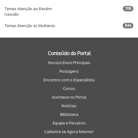
Temas Atenção ao Recém-
708
nascido
Temas Atenção às Mulheres
846
Conteúdo do Portal
Nossos Eixos Principais
Postagens
Encontro com o Especialista
Cursos
Acontece no Portal
Notícias
Biblioteca
Equipe e Parceiros
Cadastre-se Agora Mesmo!