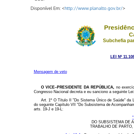
Disponível Em: <
http://www.planalto.gov.br/
>