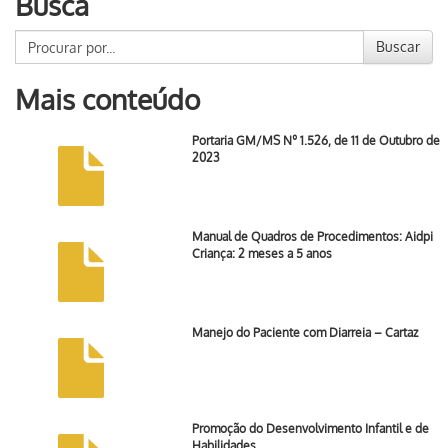
Busca
Buscar
Mais conteúdo
Portaria GM/MS Nº 1.526, de 11 de Outubro de
2023
Manual de Quadros de Procedimentos: Aidpi
Criança: 2 meses a 5 anos
Manejo do Paciente com Diarreia – Cartaz
Promoção do Desenvolvimento Infantil e de
Habilidades …