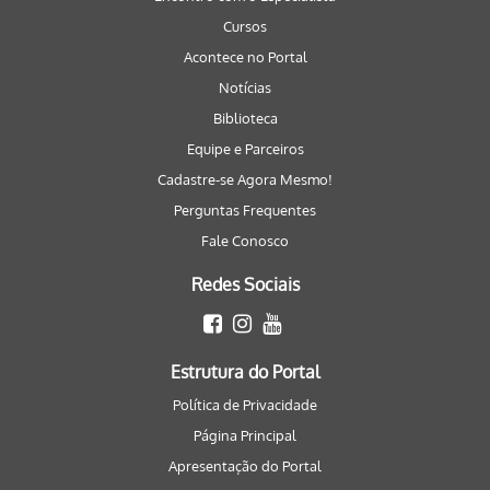
Cursos
Acontece no Portal
Notícias
Biblioteca
Equipe e Parceiros
Cadastre-se Agora Mesmo!
Perguntas Frequentes
Fale Conosco
Redes Sociais
Estrutura do Portal
Política de Privacidade
Página Principal
Apresentação do Portal